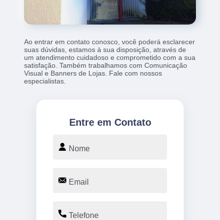
Ao entrar em contato conosco, você poderá esclarecer
suas dúvidas, estamos à sua disposição, através de
um atendimento cuidadoso e comprometido com a sua
satisfação. Também trabalhamos com Comunicação
Visual e Banners de Lojas. Fale com nossos
especialistas.
Entre em Contato