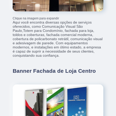
Clique na imagem para expandir
Aqui você encontra diversas opções de serviços
oferecidos, como Comunicação Visual São
Paulo,Totem para Condomínio, fachada para loja,
toldos e coberturas, fachada comercial moderna,
cobertura de policarbonato retrátil, comunicação visual
e adesivagem de parede. Com equipamentos
modernos, e instalações em ótimo estado, a empresa
é capaz de suprir a necessidade de seus clientes,
conquistando sua confiança.
Banner Fachada de Loja Centro