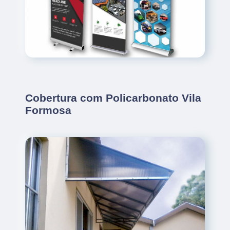
Cobertura com Policarbonato Vila
Formosa