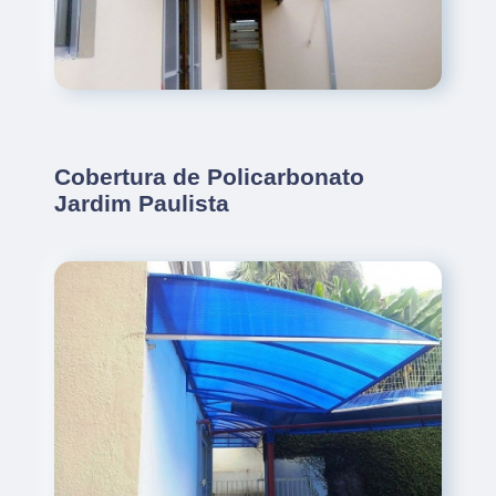
Cobertura de Policarbonato
Jardim Paulista