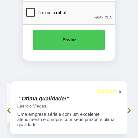
Enviar
☆☆☆☆☆
5
5
"Ótima qualidade!"
‹
›
Laercio Viegas
Uma empresa séria e com um excelente
atendimento e cumpre com seus prazos e ótima
qualidade