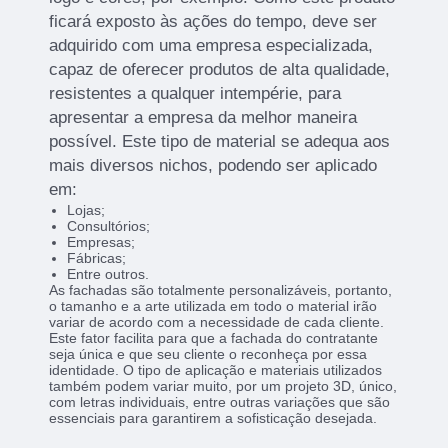
ficará exposto às ações do tempo, deve ser
adquirido com uma empresa especializada,
capaz de oferecer produtos de alta qualidade,
resistentes a qualquer intempérie, para
apresentar a empresa da melhor maneira
possível. Este tipo de material se adequa aos
mais diversos nichos, podendo ser aplicado
em:
Lojas;
Consultórios;
Empresas;
Fábricas;
Entre outros.
As fachadas são totalmente personalizáveis, portanto,
o tamanho e a arte utilizada em todo o material irão
variar de acordo com a necessidade de cada cliente.
Este fator facilita para que a fachada do contratante
seja única e que seu cliente o reconheça por essa
identidade. O tipo de aplicação e materiais utilizados
também podem variar muito, por um projeto 3D, único,
com letras individuais, entre outras variações que são
essenciais para garantirem a sofisticação desejada.