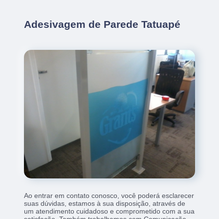
Adesivagem de Parede Tatuapé
Ao entrar em contato conosco, você poderá esclarecer
suas dúvidas, estamos à sua disposição, através de
um atendimento cuidadoso e comprometido com a sua
satisfação. Também trabalhamos com Comunicação