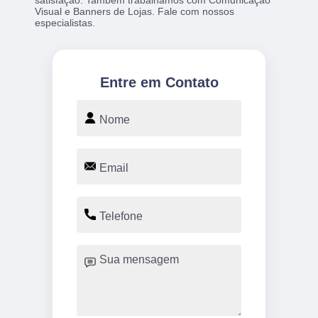
Visual e Banners de Lojas. Fale com nossos
especialistas.
Entre em Contato