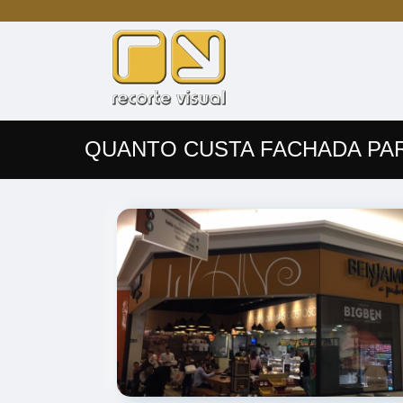
QUANTO CUSTA FACHADA PA