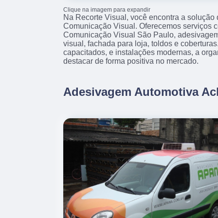
Clique na imagem para expandir
Na Recorte Visual, você encontra a solução 
Comunicação Visual. Oferecemos serviços 
Comunicação Visual São Paulo, adesivage
visual, fachada para loja, toldos e cobertura
capacitados, e instalações modernas, a org
destacar de forma positiva no mercado.
Adesivagem Automotiva Ac