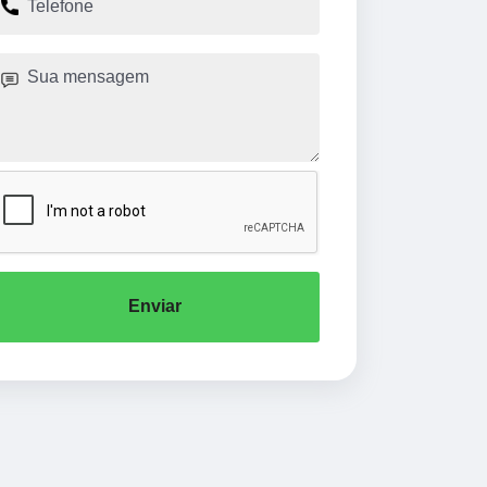
Enviar