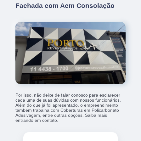
Fachada com Acm Consolação
Por isso, não deixe de falar conosco para esclarecer
cada uma de suas dúvidas com nossos funcionários.
Além do que já foi apresentado, o empreendimento
também trabalha com Coberturas em Policarbonato
Adesivagem, entre outras opções. Saiba mais
entrando em contato.