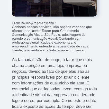
Clique na imagem para expandir
Conheça nossos serviços, são opções variadas que
oferecemos, como Totem para Condomínio,
Comunicação Visual São Paulo, adesivagem de
parede e comunicação visual. Contando com
profissionais qualificados e experientes, o
empreendimento entende a necessidade de cada
cliente, buscando a sua satisfação e confiança.
As fachadas são, de longe, o fator que mais
chama atenção em uma loja, empresa ou
negócio, devido ao fato de que elas são as
principais responsáveis por atrair o cliente
com informações de qual nicho ele atua. É
essencial que as fachadas levem consigo toda
a identidade visual da empresa, considerando
logo e cores, por exemplo. Como este produto
ficará exposto às ações do tempo, deve ser