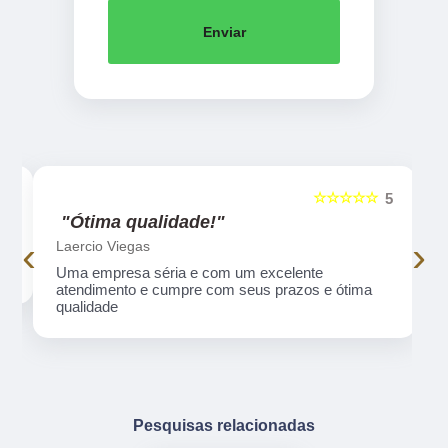
Enviar
☆☆☆☆☆
5
5
"Ótima qualidade!"
‹
›
Laercio Viegas
Uma empresa séria e com um excelente
atendimento e cumpre com seus prazos e ótima
qualidade
Pesquisas relacionadas