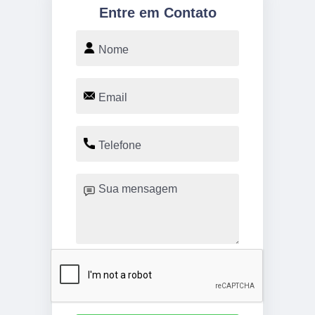
Entre em Contato