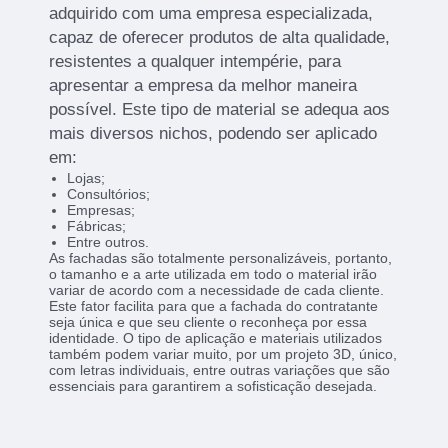
adquirido com uma empresa especializada,
capaz de oferecer produtos de alta qualidade,
resistentes a qualquer intempérie, para
apresentar a empresa da melhor maneira
possível. Este tipo de material se adequa aos
mais diversos nichos, podendo ser aplicado
em:
Lojas;
Consultórios;
Empresas;
Fábricas;
Entre outros.
As fachadas são totalmente personalizáveis, portanto,
o tamanho e a arte utilizada em todo o material irão
variar de acordo com a necessidade de cada cliente.
Este fator facilita para que a fachada do contratante
seja única e que seu cliente o reconheça por essa
identidade. O tipo de aplicação e materiais utilizados
também podem variar muito, por um projeto 3D, único,
com letras individuais, entre outras variações que são
essenciais para garantirem a sofisticação desejada.