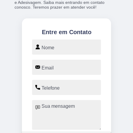
e Adesivagem. Saiba mais entrando em contato
conosco. Teremos prazer em atender você!
Entre em Contato