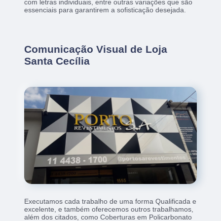
com letras individuais, entre outras variações que são
essenciais para garantirem a sofisticação desejada.
Comunicação Visual de Loja
Santa Cecília
Executamos cada trabalho de uma forma Qualificada e
excelente, e também oferecemos outros trabalhamos,
além dos citados, como Coberturas em Policarbonato