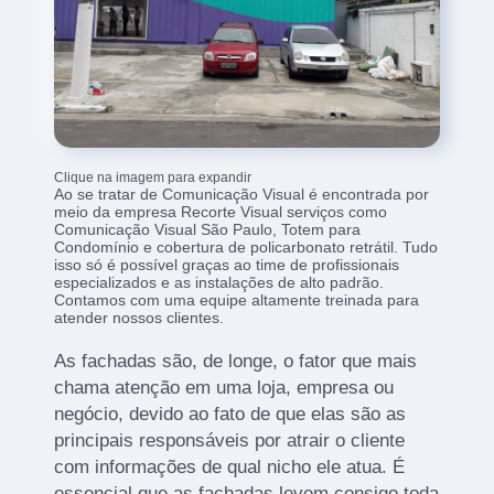
Clique na imagem para expandir
Ao se tratar de Comunicação Visual é encontrada por
meio da empresa Recorte Visual serviços como
Comunicação Visual São Paulo, Totem para
Condomínio e cobertura de policarbonato retrátil. Tudo
isso só é possível graças ao time de profissionais
especializados e as instalações de alto padrão.
Contamos com uma equipe altamente treinada para
atender nossos clientes.
As fachadas são, de longe, o fator que mais
chama atenção em uma loja, empresa ou
negócio, devido ao fato de que elas são as
principais responsáveis por atrair o cliente
com informações de qual nicho ele atua. É
essencial que as fachadas levem consigo toda