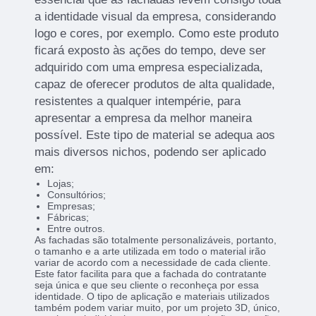
a identidade visual da empresa, considerando
logo e cores, por exemplo. Como este produto
ficará exposto às ações do tempo, deve ser
adquirido com uma empresa especializada,
capaz de oferecer produtos de alta qualidade,
resistentes a qualquer intempérie, para
apresentar a empresa da melhor maneira
possível. Este tipo de material se adequa aos
mais diversos nichos, podendo ser aplicado
em:
Lojas;
Consultórios;
Empresas;
Fábricas;
Entre outros.
As fachadas são totalmente personalizáveis, portanto,
o tamanho e a arte utilizada em todo o material irão
variar de acordo com a necessidade de cada cliente.
Este fator facilita para que a fachada do contratante
seja única e que seu cliente o reconheça por essa
identidade. O tipo de aplicação e materiais utilizados
também podem variar muito, por um projeto 3D, único,