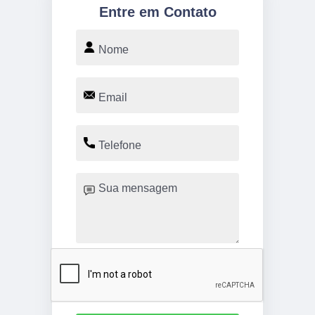
Entre em Contato