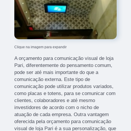
Clique na imagem para expandir
A orçamento para comunicação visual de loja
Pari, diferentemente do pensamento comum,
pode ser até mais importante do que a
comunicação externa. Este tipo de
comunicação pode utilizar produtos variados,
como placas e totens, para se comunicar com
clientes, colaboradores e até mesmo
investidores de acordo com o nicho de
atuação de cada empresa. Outra vantagem
oferecida pela orçamento para comunicação
visual de loja Pari é a sua personalização, que