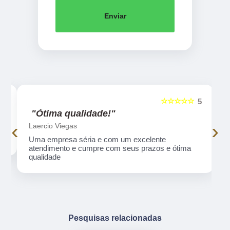
Enviar
☆☆☆☆☆
5
5
"Ótima qualidade!"
‹
›
Laercio Viegas
Uma empresa séria e com um excelente
atendimento e cumpre com seus prazos e ótima
qualidade
Pesquisas relacionadas