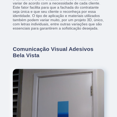
variar de acordo com a necessidade de cada cliente.
Este fator facilita para que a fachada do contratante
seja única e que seu cliente o reconheça por essa
identidade. O tipo de aplicação e materiais utilizados
também podem variar muito, por um projeto 3D, único,
com letras individuais, entre outras variações que são
essenciais para garantirem a sofisticação desejada.
Comunicação Visual Adesivos
Bela Vista