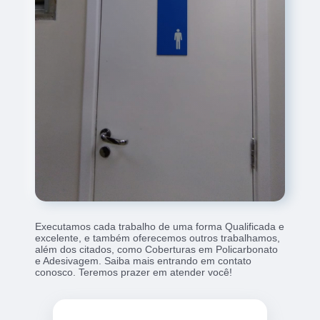
Executamos cada trabalho de uma forma Qualificada e
excelente, e também oferecemos outros trabalhamos,
além dos citados, como Coberturas em Policarbonato
e Adesivagem. Saiba mais entrando em contato
conosco. Teremos prazer em atender você!