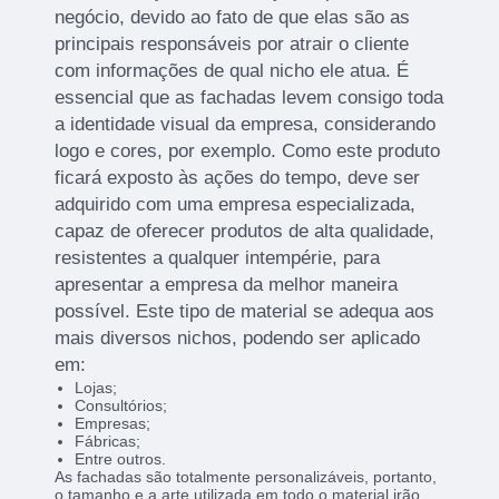
negócio, devido ao fato de que elas são as
principais responsáveis por atrair o cliente
com informações de qual nicho ele atua. É
essencial que as fachadas levem consigo toda
a identidade visual da empresa, considerando
logo e cores, por exemplo. Como este produto
ficará exposto às ações do tempo, deve ser
adquirido com uma empresa especializada,
capaz de oferecer produtos de alta qualidade,
resistentes a qualquer intempérie, para
apresentar a empresa da melhor maneira
possível. Este tipo de material se adequa aos
mais diversos nichos, podendo ser aplicado
em:
Lojas;
Consultórios;
Empresas;
Fábricas;
Entre outros.
As fachadas são totalmente personalizáveis, portanto,
o tamanho e a arte utilizada em todo o material irão