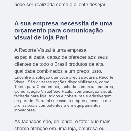
pode ser realizada como o cliente desejar.
A sua empresa necessita de uma
orçamento para comunicação
visual de loja Pari
A Recorte Visual é uma empresa
especializada, capaz de oferecer aos seus
clientes de todo o Brasil produtos de alta
qualidade combinados a um preço justo.
Encontre a solução que você precisa aqui na Recorte
Visual. São diversas opções disponibilizadas, como
Totem para Condomínio, fachada comercial moderna,
Comunicação Visual São Paulo, comunicação visual,
fachada para loja, toldos e coberturas e adesivagem
de parede. Para tal sucesso, a empresa investiu em
profissionais competentes e em equipamentos
inovadores.
As fachadas são, de longe, o fator que mais
chama atenção em uma loja, empresa ou