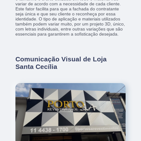
variar de acordo com a necessidade de cada cliente.
Este fator facilita para que a fachada do contratante
seja única e que seu cliente o reconheça por essa
identidade. O tipo de aplicação e materiais utilizados
também podem variar muito, por um projeto 3D, único,
com letras individuais, entre outras variações que são
essenciais para garantirem a sofisticação desejada.
Comunicação Visual de Loja
Santa Cecília