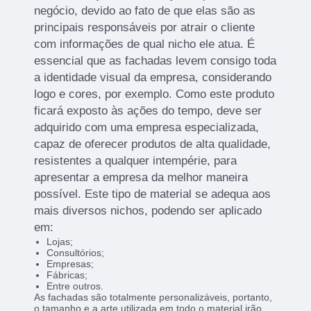
negócio, devido ao fato de que elas são as
principais responsáveis por atrair o cliente
com informações de qual nicho ele atua. É
essencial que as fachadas levem consigo toda
a identidade visual da empresa, considerando
logo e cores, por exemplo. Como este produto
ficará exposto às ações do tempo, deve ser
adquirido com uma empresa especializada,
capaz de oferecer produtos de alta qualidade,
resistentes a qualquer intempérie, para
apresentar a empresa da melhor maneira
possível. Este tipo de material se adequa aos
mais diversos nichos, podendo ser aplicado
em:
Lojas;
Consultórios;
Empresas;
Fábricas;
Entre outros.
As fachadas são totalmente personalizáveis, portanto,
o tamanho e a arte utilizada em todo o material irão