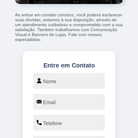
Ao entrar em contato conosco, você poderá esclarecer
suas dúvidas, estamos à sua disposição, através de
um atendimento cuidadoso e comprometido com a sua
satisfação. Também trabalhamos com Comunicação
Visual e Banners de Lojas. Fale com nossos
especialistas.
Entre em Contato