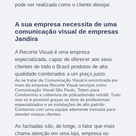
pode ser realizada como o cliente desejar.
A sua empresa necessita de uma
comunicação visual de empresas
Jandira
A Recorte Visual é uma empresa
especializada, capaz de oferecer aos seus
clientes de todo o Brasil produtos de alta
qualidade combinados a um preço justo.
Ao se tratar de Comunicação Visual é encontrada por
meio da empresa Recorte Visual serviços como
Comunicação Visual São Paulo, Totem para
Condomínio e cobertura de policarbonato retrátil. Tudo
isso só é possível graças ao time de profissionais
especializados e as instalações de alto padrão.
Contamos com uma equipe altamente treinada para
atender nossos clientes.
As fachadas são, de longe, o fator que mais
chama atenção em uma loja, empresa ou