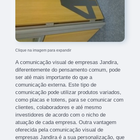
Clique na imagem para expandir
A comunicação visual de empresas Jandira,
diferentemente do pensamento comum, pode
ser até mais importante do que a
comunicação externa. Este tipo de
comunicação pode utilizar produtos variados,
como placas e totens, para se comunicar com
clientes, colaboradores e até mesmo
investidores de acordo com o nicho de
atuação de cada empresa. Outra vantagem
oferecida pela comunicação visual de
empresas Jandira é a sua personalização, que