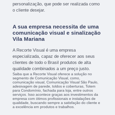
personalização, que pode ser realizada como
o cliente desejar.
A sua empresa necessita de uma
comunicação visual e sinalização
Vila Mariana
A Recorte Visual é uma empresa
especializada, capaz de oferecer aos seus
clientes de todo o Brasil produtos de alta
qualidade combinados a um preço justo.
Saiba que a Recorte Visual oferece a solução no
segmento de Comunicação Visual, como,
comunicação visual, Comunicação Visual São Paulo,
adesivagem de parede, toldos e coberturas, Totem
para Condomínio, fachada para loja, entre outros
serviços. Isso acontece graças aos investimentos da
empresa com ótimos profissionais e instalações de
qualidade, buscando sempre a satisfação do cliente e
a excelência em produtos e trabalhos.