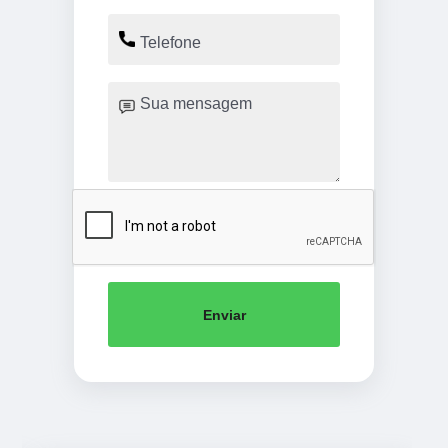
Enviar