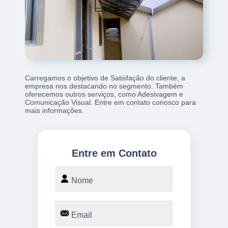
Carregamos o objetivo de Satisfação do cliente, a
empresa nos destacando no segmento. Também
oferecemos outros serviços, como Adesivagem e
Comunicação Visual. Entre em contato conosco para
mais informações.
Entre em Contato