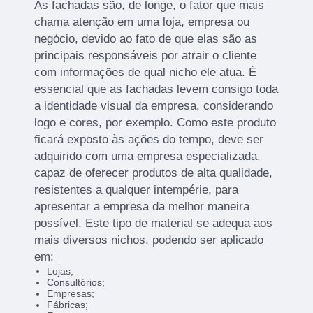
As fachadas são, de longe, o fator que mais
chama atenção em uma loja, empresa ou
negócio, devido ao fato de que elas são as
principais responsáveis por atrair o cliente
com informações de qual nicho ele atua. É
essencial que as fachadas levem consigo toda
a identidade visual da empresa, considerando
logo e cores, por exemplo. Como este produto
ficará exposto às ações do tempo, deve ser
adquirido com uma empresa especializada,
capaz de oferecer produtos de alta qualidade,
resistentes a qualquer intempérie, para
apresentar a empresa da melhor maneira
possível. Este tipo de material se adequa aos
mais diversos nichos, podendo ser aplicado
em:
Lojas;
Consultórios;
Empresas;
Fábricas;