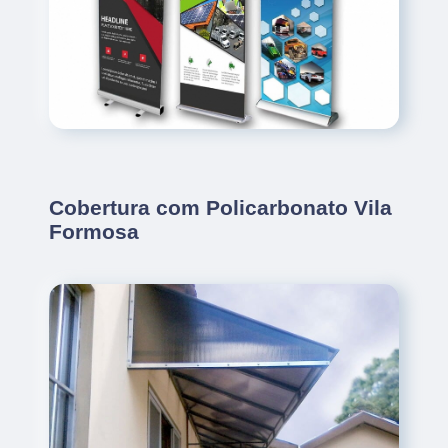
Cobertura com Policarbonato Vila
Formosa