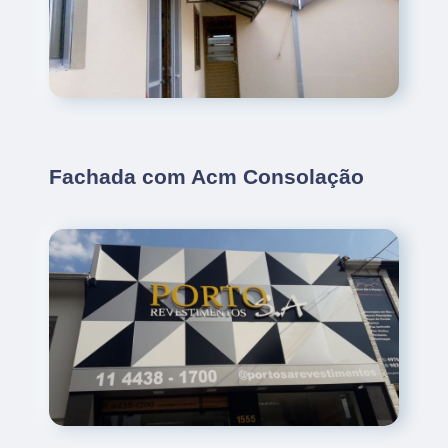
Fachada com Acm Consolação