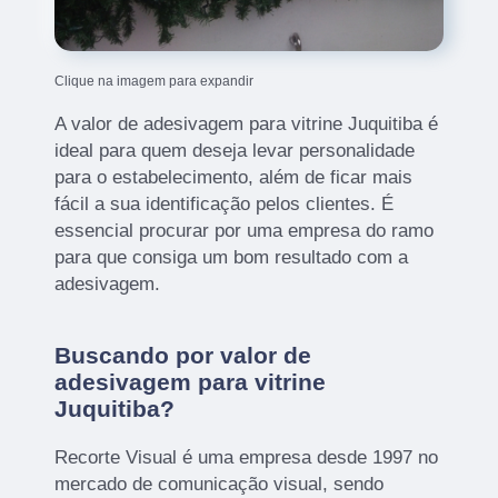
Clique na imagem para expandir
A valor de adesivagem para vitrine Juquitiba é
ideal para quem deseja levar personalidade
para o estabelecimento, além de ficar mais
fácil a sua identificação pelos clientes. É
essencial procurar por uma empresa do ramo
para que consiga um bom resultado com a
adesivagem.
Buscando por valor de
adesivagem para vitrine
Juquitiba?
Recorte Visual é uma empresa desde 1997 no
mercado de comunicação visual, sendo