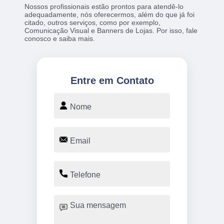
Nossos profissionais estão prontos para atendê-lo
adequadamente, nós oferecermos, além do que já foi
citado, outros serviços, como por exemplo,
Comunicação Visual e Banners de Lojas. Por isso, fale
conosco e saiba mais.
Entre em Contato