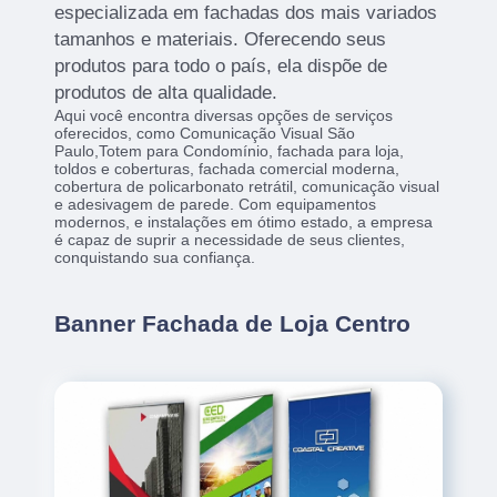
especializada em fachadas dos mais variados
tamanhos e materiais. Oferecendo seus
produtos para todo o país, ela dispõe de
produtos de alta qualidade.
Aqui você encontra diversas opções de serviços
oferecidos, como Comunicação Visual São
Paulo,Totem para Condomínio, fachada para loja,
toldos e coberturas, fachada comercial moderna,
cobertura de policarbonato retrátil, comunicação visual
e adesivagem de parede. Com equipamentos
modernos, e instalações em ótimo estado, a empresa
é capaz de suprir a necessidade de seus clientes,
conquistando sua confiança.
Banner Fachada de Loja Centro