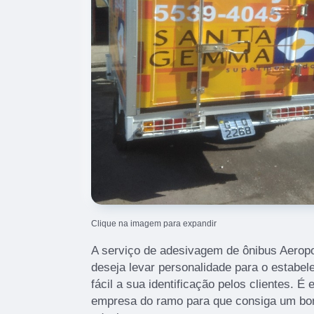
Clique na imagem para expandir
A serviço de adesivagem de ônibus Aeropo
deseja levar personalidade para o estabel
fácil a sua identificação pelos clientes. É
empresa do ramo para que consiga um bo