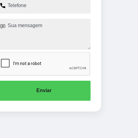
Enviar