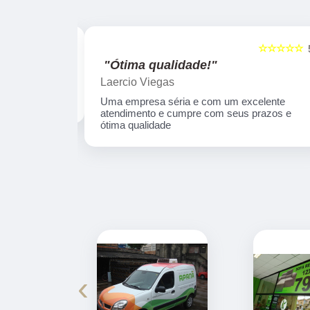
☆☆☆☆☆
☆☆☆☆☆
5
"Ótima qualidade!"
Laercio Viegas
Uma empresa séria e com um excelente
atendimento e cumpre com seus prazos e
ótima qualidade
‹