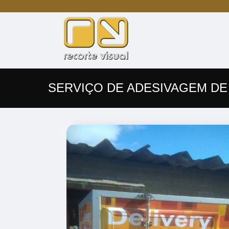
SERVIÇO DE ADESIVAGEM D