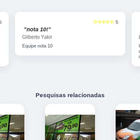
☆☆☆☆☆
5
5
"nota 10!"
Gilberto Yakir
Equipe nota 10
Pesquisas relacionadas