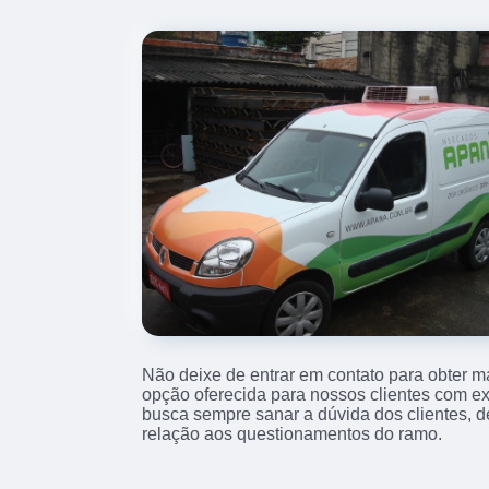
Não deixe de entrar em contato para obter m
opção oferecida para nossos clientes com e
busca sempre sanar a dúvida dos clientes,
relação aos questionamentos do ramo.