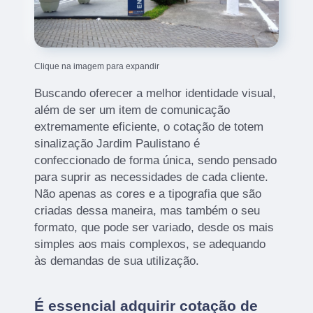
Clique na imagem para expandir
Buscando oferecer a melhor identidade visual,
além de ser um item de comunicação
extremamente eficiente, o cotação de totem
sinalização Jardim Paulistano é
confeccionado de forma única, sendo pensado
para suprir as necessidades de cada cliente.
Não apenas as cores e a tipografia que são
criadas dessa maneira, mas também o seu
formato, que pode ser variado, desde os mais
simples aos mais complexos, se adequando
às demandas de sua utilização.
É essencial adquirir cotação de