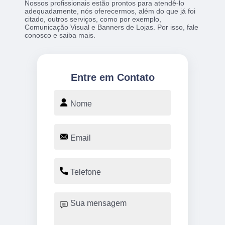
Nossos profissionais estão prontos para atendê-lo
adequadamente, nós oferecermos, além do que já foi
citado, outros serviços, como por exemplo,
Comunicação Visual e Banners de Lojas. Por isso, fale
conosco e saiba mais.
Entre em Contato