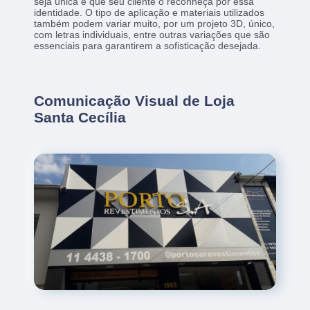
seja única e que seu cliente o reconheça por essa
identidade. O tipo de aplicação e materiais utilizados
também podem variar muito, por um projeto 3D, único,
com letras individuais, entre outras variações que são
essenciais para garantirem a sofisticação desejada.
Comunicação Visual de Loja
Santa Cecília