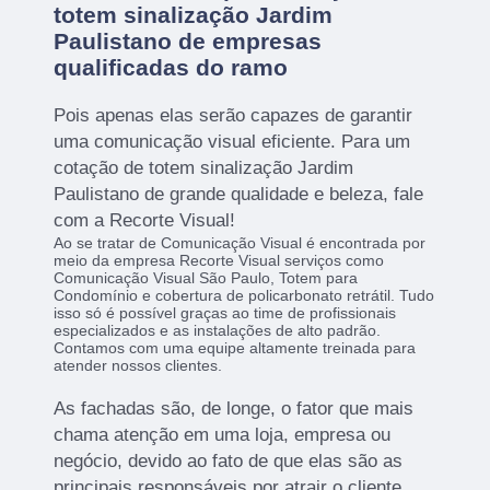
totem sinalização Jardim
Paulistano de empresas
qualificadas do ramo
Pois apenas elas serão capazes de garantir
uma comunicação visual eficiente. Para um
cotação de totem sinalização Jardim
Paulistano de grande qualidade e beleza, fale
com a Recorte Visual!
Ao se tratar de Comunicação Visual é encontrada por
meio da empresa Recorte Visual serviços como
Comunicação Visual São Paulo, Totem para
Condomínio e cobertura de policarbonato retrátil. Tudo
isso só é possível graças ao time de profissionais
especializados e as instalações de alto padrão.
Contamos com uma equipe altamente treinada para
atender nossos clientes.
As fachadas são, de longe, o fator que mais
chama atenção em uma loja, empresa ou
negócio, devido ao fato de que elas são as
principais responsáveis por atrair o cliente