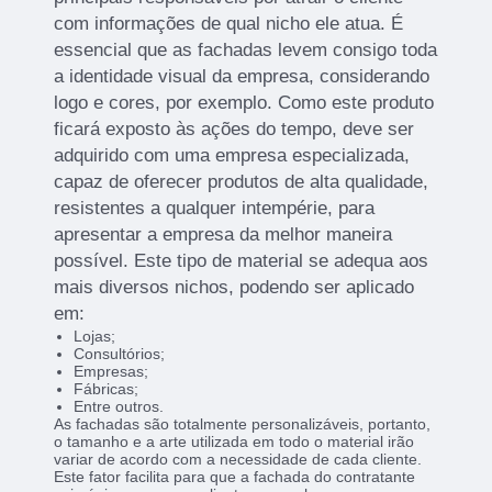
com informações de qual nicho ele atua. É
essencial que as fachadas levem consigo toda
a identidade visual da empresa, considerando
logo e cores, por exemplo. Como este produto
ficará exposto às ações do tempo, deve ser
adquirido com uma empresa especializada,
capaz de oferecer produtos de alta qualidade,
resistentes a qualquer intempérie, para
apresentar a empresa da melhor maneira
possível. Este tipo de material se adequa aos
mais diversos nichos, podendo ser aplicado
em:
Lojas;
Consultórios;
Empresas;
Fábricas;
Entre outros.
As fachadas são totalmente personalizáveis, portanto,
o tamanho e a arte utilizada em todo o material irão
variar de acordo com a necessidade de cada cliente.
Este fator facilita para que a fachada do contratante