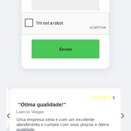
Enviar
☆☆☆☆☆
5
5
"Ótima qualidade!"
‹
›
Laercio Viegas
Uma empresa séria e com um excelente
atendimento e cumpre com seus prazos e ótima
qualidade