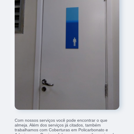
Com nossos serviços você pode encontrar o que
almeja. Além dos serviços já citados, também
trabalhamos com Coberturas em Policarbonato e