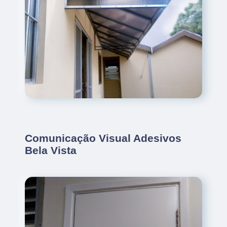
Comunicação Visual Adesivos
Bela Vista