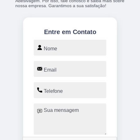
Adesivagem. Por isso, fale conosco e saiba mais sobre
nossa empresa. Garantimos a sua satisfação!
Entre em Contato