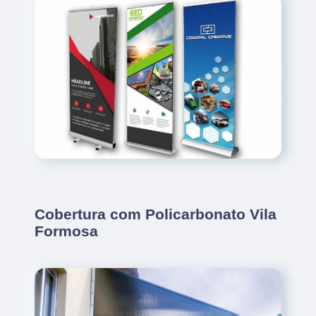
Cobertura com Policarbonato Vila
Formosa