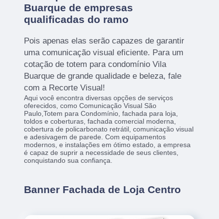
Buarque de empresas
qualificadas do ramo
Pois apenas elas serão capazes de garantir
uma comunicação visual eficiente. Para um
cotação de totem para condomínio Vila
Buarque de grande qualidade e beleza, fale
com a Recorte Visual!
Aqui você encontra diversas opções de serviços
oferecidos, como Comunicação Visual São
Paulo,Totem para Condomínio, fachada para loja,
toldos e coberturas, fachada comercial moderna,
cobertura de policarbonato retrátil, comunicação visual
e adesivagem de parede. Com equipamentos
modernos, e instalações em ótimo estado, a empresa
é capaz de suprir a necessidade de seus clientes,
conquistando sua confiança.
Banner Fachada de Loja Centro