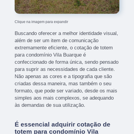
Clique na imagem para expandir
Buscando oferecer a melhor identidade visual,
além de ser um item de comunicação
extremamente eficiente, o cotação de totem
para condomínio Vila Buarque é
confeccionado de forma única, sendo pensado
para suprir as necessidades de cada cliente.
Não apenas as cores e a tipografia que são
criadas dessa maneira, mas também o seu
formato, que pode ser variado, desde os mais
simples aos mais complexos, se adequando
às demandas de sua utilização.
É essencial adquirir cotação de
totem para condomínio Vila