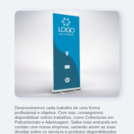
Desenvolvemos cada trabalho de uma forma
profissional e objetiva. Com isso, conseguimos
disponibilizar outros trabalhos, como Coberturas em
Policarbonato e Adesivagem. Saiba mais entrando em
contato com nossa empresa, sanando assim as suas
dúvidas sobre os serviços e produtos disponibilizados