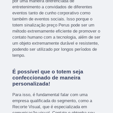
por uma maneira diferenciada de
entretenimento a convidados de diferentes
eventos tanto de cunho corporativo como
também de eventos sociais. Isso porque o
totem sinalização preço Perus pode ser um
método extremamente eficiente de promover o
contato humano com a tecnologia, além de ser
um objeto extremamente durável e resistente,
podendo ser utilizado por longos períodos de
tempo.
É possível que o totem seja
confeccionado de maneira
personalizada!
Para isso, é fundamental falar com uma
empresa qualificada do segmento, como a
Recorte Visual, que é especializada em
comunicação visual. Contate e obtenha seu