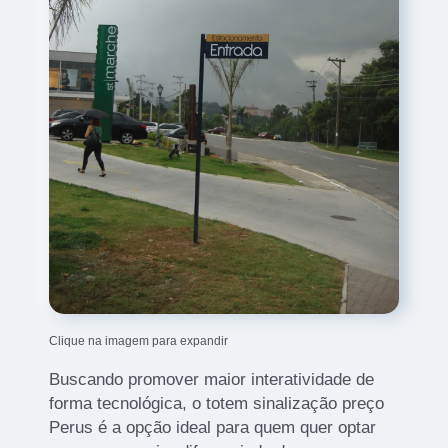
Clique na imagem para expandir
Buscando promover maior interatividade de
forma tecnológica, o totem sinalização preço
Perus é a opção ideal para quem quer optar