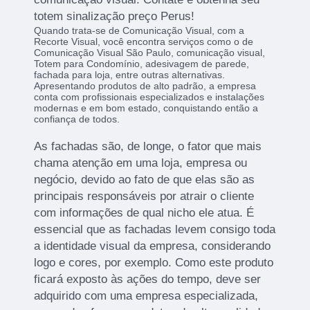
totem sinalização preço Perus!
Quando trata-se de Comunicação Visual, com a
Recorte Visual, você encontra serviços como o de
Comunicação Visual São Paulo, comunicação visual,
Totem para Condomínio, adesivagem de parede,
fachada para loja, entre outras alternativas.
Apresentando produtos de alto padrão, a empresa
conta com profissionais especializados e instalações
modernas e em bom estado, conquistando então a
confiança de todos.
As fachadas são, de longe, o fator que mais
chama atenção em uma loja, empresa ou
negócio, devido ao fato de que elas são as
principais responsáveis por atrair o cliente
com informações de qual nicho ele atua. É
essencial que as fachadas levem consigo toda
a identidade visual da empresa, considerando
logo e cores, por exemplo. Como este produto
ficará exposto às ações do tempo, deve ser
adquirido com uma empresa especializada,