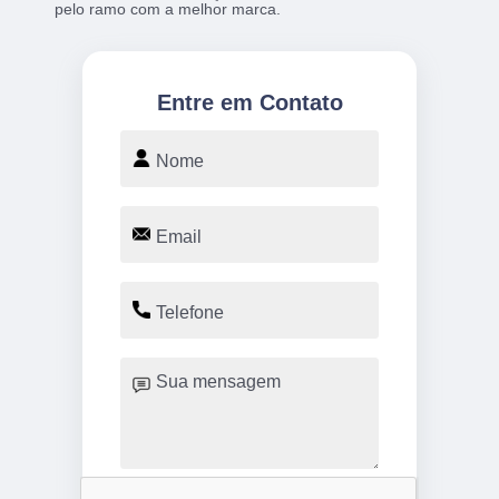
pelo ramo com a melhor marca.
Entre em Contato