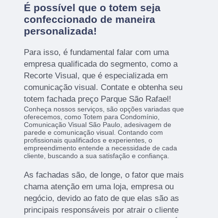
É possível que o totem seja
confeccionado de maneira
personalizada!
Para isso, é fundamental falar com uma
empresa qualificada do segmento, como a
Recorte Visual, que é especializada em
comunicação visual. Contate e obtenha seu
totem fachada preço Parque São Rafael!
Conheça nossos serviços, são opções variadas que
oferecemos, como Totem para Condomínio,
Comunicação Visual São Paulo, adesivagem de
parede e comunicação visual. Contando com
profissionais qualificados e experientes, o
empreendimento entende a necessidade de cada
cliente, buscando a sua satisfação e confiança.
As fachadas são, de longe, o fator que mais
chama atenção em uma loja, empresa ou
negócio, devido ao fato de que elas são as
principais responsáveis por atrair o cliente