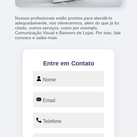
Nossos profissionais estão prontos para atendê-lo
adequadamente, nós oferecermos, além do que já foi
citado, outros serviços, como por exemplo,
Comunicação Visual e Banners de Lojas. Por isso, fale
conosco e saiba mais.
Entre em Contato