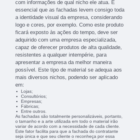
com informações de qual nicho ele atua. É
essencial que as fachadas levem consigo toda
a identidade visual da empresa, considerando
logo e cores, por exemplo. Como este produto
ficará exposto às ações do tempo, deve ser
adquirido com uma empresa especializada,
capaz de oferecer produtos de alta qualidade,
resistentes a qualquer intempérie, para
apresentar a empresa da melhor maneira
possível. Este tipo de material se adequa aos
mais diversos nichos, podendo ser aplicado
em:
Lojas;
Consultórios;
Empresas;
Fábricas;
Entre outros.
As fachadas são totalmente personalizáveis, portanto,
o tamanho e a arte utilizada em todo o material irão
variar de acordo com a necessidade de cada cliente.
Este fator facilita para que a fachada do contratante
seja única e que seu cliente o reconheça por essa