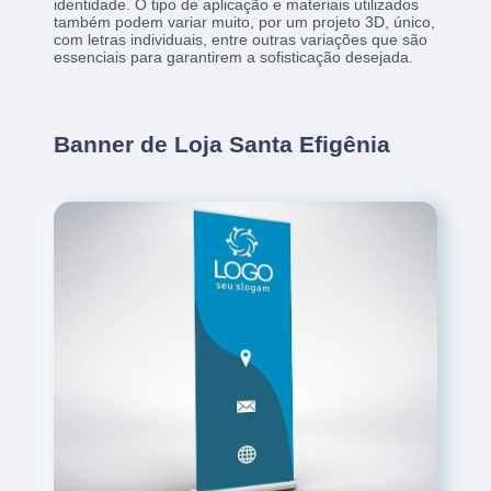
identidade. O tipo de aplicação e materiais utilizados
também podem variar muito, por um projeto 3D, único,
com letras individuais, entre outras variações que são
essenciais para garantirem a sofisticação desejada.
Banner de Loja Santa Efigênia