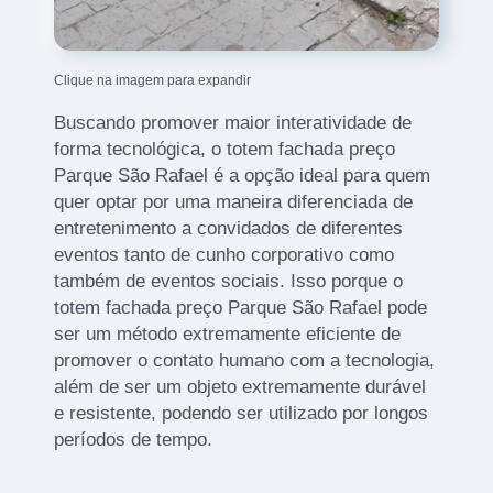
Clique na imagem para expandir
Buscando promover maior interatividade de
forma tecnológica, o totem fachada preço
Parque São Rafael é a opção ideal para quem
quer optar por uma maneira diferenciada de
entretenimento a convidados de diferentes
eventos tanto de cunho corporativo como
também de eventos sociais. Isso porque o
totem fachada preço Parque São Rafael pode
ser um método extremamente eficiente de
promover o contato humano com a tecnologia,
além de ser um objeto extremamente durável
e resistente, podendo ser utilizado por longos
períodos de tempo.