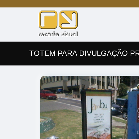
TOTEM PARA DIVULGAÇÃO P