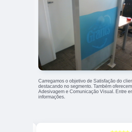
Carregamos o objetivo de Satisfação do clie
destacando no segmento. Também oferecemo
Adesivagem e Comunicação Visual. Entre e
informações.