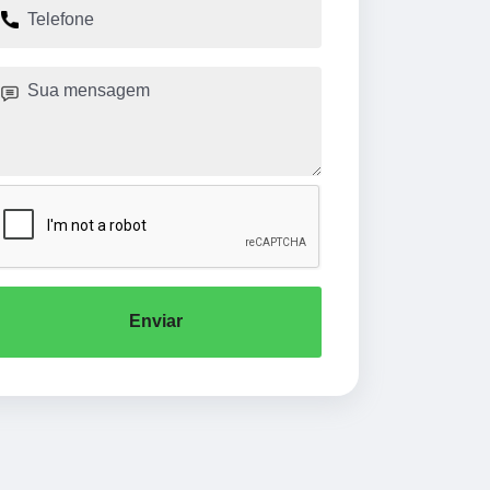
Enviar