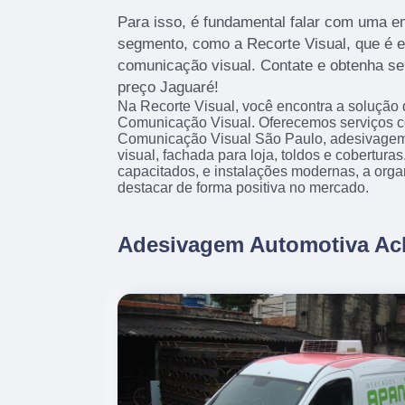
Para isso, é fundamental falar com uma e
segmento, como a Recorte Visual, que é 
comunicação visual. Contate e obtenha se
preço Jaguaré!
Na Recorte Visual, você encontra a solução 
Comunicação Visual. Oferecemos serviços 
Comunicação Visual São Paulo, adesivage
visual, fachada para loja, toldos e cobertura
capacitados, e instalações modernas, a org
destacar de forma positiva no mercado.
Adesivagem Automotiva Ac