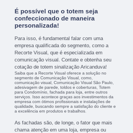
É possível que o totem seja
confeccionado de maneira
personalizada!
Para isso, é fundamental falar com uma
empresa qualificada do segmento, como a
Recorte Visual, que é especializada em
comunicação visual. Contate e obtenha seu
cotação de totem sinalização Aricanduva!
Saiba que a Recorte Visual oferece a solução no
segmento de Comunicação Visual, como,
comunicação visual, Comunicação Visual São Paulo,
adesivagem de parede, toldos e coberturas, Totem
para Condomínio, fachada para loja, entre outros
serviços. Isso acontece graças aos investimentos da
empresa com ótimos profissionais e instalações de
qualidade, buscando sempre a satisfação do cliente e
a excelência em produtos e trabalhos.
As fachadas são, de longe, o fator que mais
chama atenção em uma loja, empresa ou