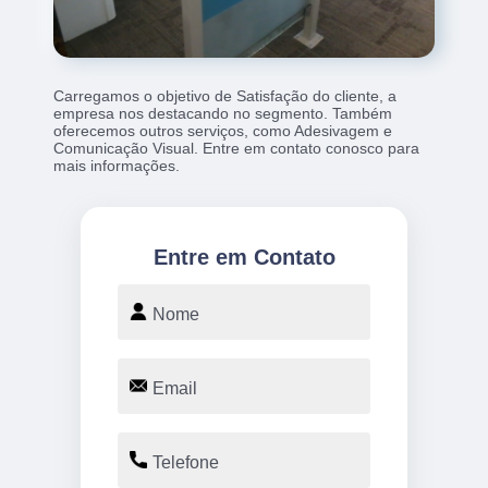
Carregamos o objetivo de Satisfação do cliente, a
empresa nos destacando no segmento. Também
oferecemos outros serviços, como Adesivagem e
Comunicação Visual. Entre em contato conosco para
mais informações.
Entre em Contato