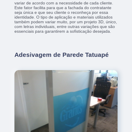
variar de acordo com a necessidade de cada cliente.
Este fator facilita para que a fachada do contratante
seja única e que seu cliente o reconheça por essa
identidade. O tipo de aplicação e materiais utilizados
também podem variar muito, por um projeto 3D, único,
com letras individuais, entre outras variações que são
essenciais para garantirem a sofisticação desejada.
Adesivagem de Parede Tatuapé