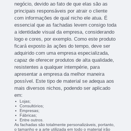
negócio, devido ao fato de que elas são as
principais responsáveis por atrair o cliente
com informações de qual nicho ele atua. É
essencial que as fachadas levem consigo toda
a identidade visual da empresa, considerando
logo e cores, por exemplo. Como este produto
ficará exposto às ações do tempo, deve ser
adquirido com uma empresa especializada,
capaz de oferecer produtos de alta qualidade,
resistentes a qualquer intempérie, para
apresentar a empresa da melhor maneira
possível. Este tipo de material se adequa aos
mais diversos nichos, podendo ser aplicado
em:
Lojas;
Consultórios;
Empresas;
Fábricas;
Entre outros.
As fachadas são totalmente personalizáveis, portanto,
o tamanho e a arte utilizada em todo o material irão