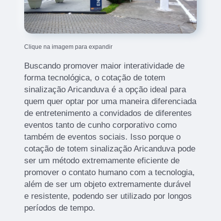
Clique na imagem para expandir
Buscando promover maior interatividade de
forma tecnológica, o cotação de totem
sinalização Aricanduva é a opção ideal para
quem quer optar por uma maneira diferenciada
de entretenimento a convidados de diferentes
eventos tanto de cunho corporativo como
também de eventos sociais. Isso porque o
cotação de totem sinalização Aricanduva pode
ser um método extremamente eficiente de
promover o contato humano com a tecnologia,
além de ser um objeto extremamente durável
e resistente, podendo ser utilizado por longos
períodos de tempo.