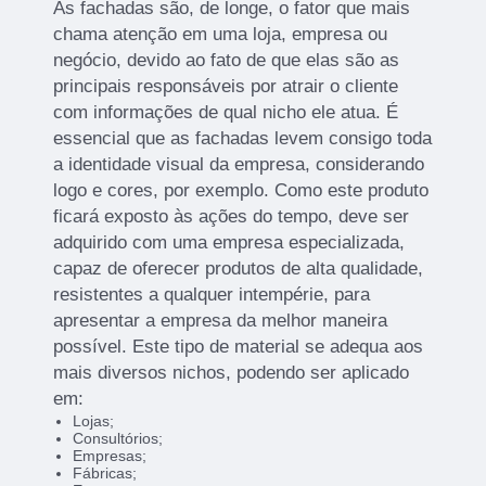
As fachadas são, de longe, o fator que mais
chama atenção em uma loja, empresa ou
negócio, devido ao fato de que elas são as
principais responsáveis por atrair o cliente
com informações de qual nicho ele atua. É
essencial que as fachadas levem consigo toda
a identidade visual da empresa, considerando
logo e cores, por exemplo. Como este produto
ficará exposto às ações do tempo, deve ser
adquirido com uma empresa especializada,
capaz de oferecer produtos de alta qualidade,
resistentes a qualquer intempérie, para
apresentar a empresa da melhor maneira
possível. Este tipo de material se adequa aos
mais diversos nichos, podendo ser aplicado
em:
Lojas;
Consultórios;
Empresas;
Fábricas;