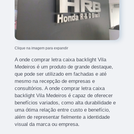
Clique na imagem para expandir
A onde comprar letra caixa backlight Vila
Medeiros é um produto de grande destaque,
que pode ser utilizado em fachadas e até
mesmo na recepção de empresas e
consultórios. A onde comprar letra caixa
backlight Vila Medeiros é capaz de oferecer
benefícios variados, como alta durabilidade e
uma ótima relação entre custo e benefício,
além de representar fielmente a identidade
visual da marca ou empresa.