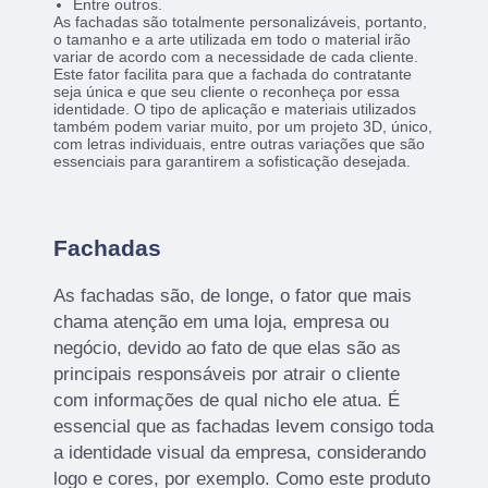
Entre outros.
As fachadas são totalmente personalizáveis, portanto,
o tamanho e a arte utilizada em todo o material irão
variar de acordo com a necessidade de cada cliente.
Este fator facilita para que a fachada do contratante
seja única e que seu cliente o reconheça por essa
identidade. O tipo de aplicação e materiais utilizados
também podem variar muito, por um projeto 3D, único,
com letras individuais, entre outras variações que são
essenciais para garantirem a sofisticação desejada.
Fachadas
As fachadas são, de longe, o fator que mais
chama atenção em uma loja, empresa ou
negócio, devido ao fato de que elas são as
principais responsáveis por atrair o cliente
com informações de qual nicho ele atua. É
essencial que as fachadas levem consigo toda
a identidade visual da empresa, considerando
logo e cores, por exemplo. Como este produto