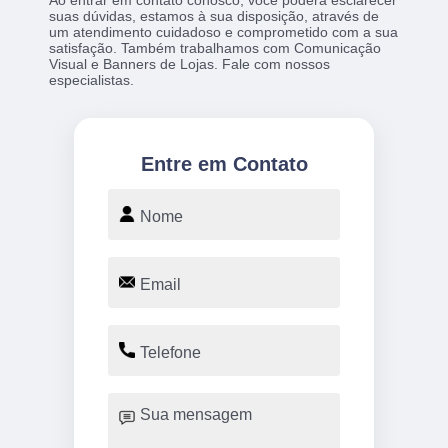
Ao entrar em contato conosco, você poderá esclarecer
suas dúvidas, estamos à sua disposição, através de
um atendimento cuidadoso e comprometido com a sua
satisfação. Também trabalhamos com Comunicação
Visual e Banners de Lojas. Fale com nossos
especialistas.
Entre em Contato