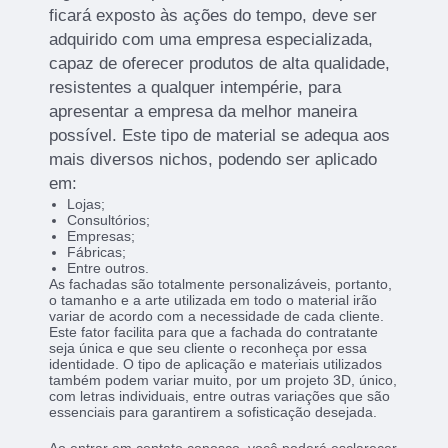
ficará exposto às ações do tempo, deve ser
adquirido com uma empresa especializada,
capaz de oferecer produtos de alta qualidade,
resistentes a qualquer intempérie, para
apresentar a empresa da melhor maneira
possível. Este tipo de material se adequa aos
mais diversos nichos, podendo ser aplicado
em:
Lojas;
Consultórios;
Empresas;
Fábricas;
Entre outros.
As fachadas são totalmente personalizáveis, portanto,
o tamanho e a arte utilizada em todo o material irão
variar de acordo com a necessidade de cada cliente.
Este fator facilita para que a fachada do contratante
seja única e que seu cliente o reconheça por essa
identidade. O tipo de aplicação e materiais utilizados
também podem variar muito, por um projeto 3D, único,
com letras individuais, entre outras variações que são
essenciais para garantirem a sofisticação desejada.