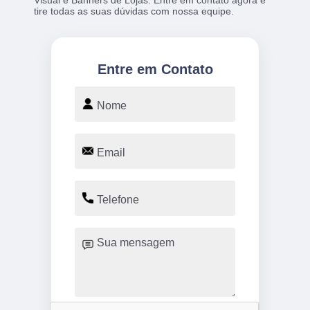
Visual e Banners de Lojas. Entre em contato agora e
tire todas as suas dúvidas com nossa equipe.
Entre em Contato