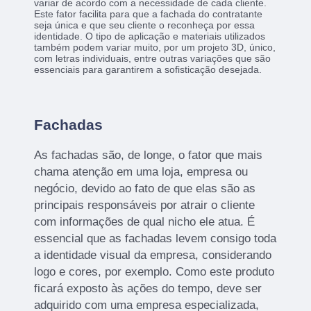
variar de acordo com a necessidade de cada cliente.
Este fator facilita para que a fachada do contratante
seja única e que seu cliente o reconheça por essa
identidade. O tipo de aplicação e materiais utilizados
também podem variar muito, por um projeto 3D, único,
com letras individuais, entre outras variações que são
essenciais para garantirem a sofisticação desejada.
Fachadas
As fachadas são, de longe, o fator que mais
chama atenção em uma loja, empresa ou
negócio, devido ao fato de que elas são as
principais responsáveis por atrair o cliente
com informações de qual nicho ele atua. É
essencial que as fachadas levem consigo toda
a identidade visual da empresa, considerando
logo e cores, por exemplo. Como este produto
ficará exposto às ações do tempo, deve ser
adquirido com uma empresa especializada,