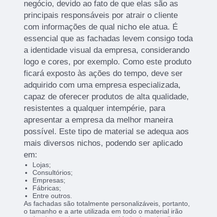
negócio, devido ao fato de que elas são as
principais responsáveis por atrair o cliente
com informações de qual nicho ele atua. É
essencial que as fachadas levem consigo toda
a identidade visual da empresa, considerando
logo e cores, por exemplo. Como este produto
ficará exposto às ações do tempo, deve ser
adquirido com uma empresa especializada,
capaz de oferecer produtos de alta qualidade,
resistentes a qualquer intempérie, para
apresentar a empresa da melhor maneira
possível. Este tipo de material se adequa aos
mais diversos nichos, podendo ser aplicado
em:
Lojas;
Consultórios;
Empresas;
Fábricas;
Entre outros.
As fachadas são totalmente personalizáveis, portanto,
o tamanho e a arte utilizada em todo o material irão