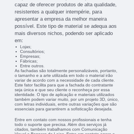
capaz de oferecer produtos de alta qualidade,
resistentes a qualquer intempérie, para
apresentar a empresa da melhor maneira
possível. Este tipo de material se adequa aos
mais diversos nichos, podendo ser aplicado
em:
Lojas;
Consultórios;
Empresas;
Fábricas;
Entre outros.
As fachadas são totalmente personalizáveis, portanto,
o tamanho e a arte utilizada em todo o material irão
variar de acordo com a necessidade de cada cliente.
Este fator facilita para que a fachada do contratante
seja única e que seu cliente o reconheça por essa
identidade. O tipo de aplicação e materiais utilizados
também podem variar muito, por um projeto 3D, único,
com letras individuais, entre outras variações que são
essenciais para garantirem a sofisticação desejada.
Entre em contato com nossos profissionais e tenha
todo o suporte que precisa. Além dos serviços já
citados, também trabalhamos com Comunicação