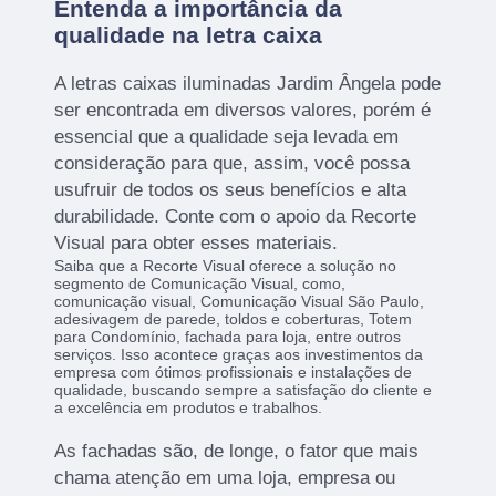
Entenda a importância da
qualidade na letra caixa
A letras caixas iluminadas Jardim Ângela pode
ser encontrada em diversos valores, porém é
essencial que a qualidade seja levada em
consideração para que, assim, você possa
usufruir de todos os seus benefícios e alta
durabilidade. Conte com o apoio da Recorte
Visual para obter esses materiais.
Saiba que a Recorte Visual oferece a solução no
segmento de Comunicação Visual, como,
comunicação visual, Comunicação Visual São Paulo,
adesivagem de parede, toldos e coberturas, Totem
para Condomínio, fachada para loja, entre outros
serviços. Isso acontece graças aos investimentos da
empresa com ótimos profissionais e instalações de
qualidade, buscando sempre a satisfação do cliente e
a excelência em produtos e trabalhos.
As fachadas são, de longe, o fator que mais
chama atenção em uma loja, empresa ou