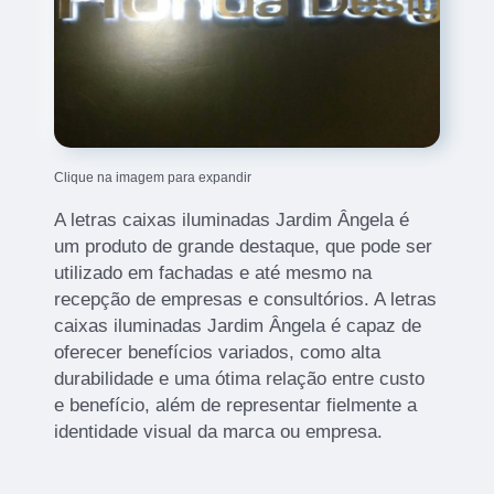
Clique na imagem para expandir
A letras caixas iluminadas Jardim Ângela é
um produto de grande destaque, que pode ser
utilizado em fachadas e até mesmo na
recepção de empresas e consultórios. A letras
caixas iluminadas Jardim Ângela é capaz de
oferecer benefícios variados, como alta
durabilidade e uma ótima relação entre custo
e benefício, além de representar fielmente a
identidade visual da marca ou empresa.