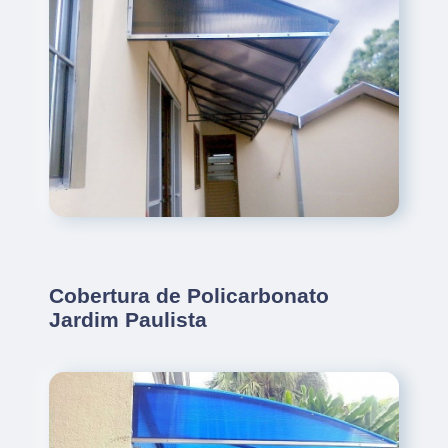
Cobertura de Policarbonato
Jardim Paulista