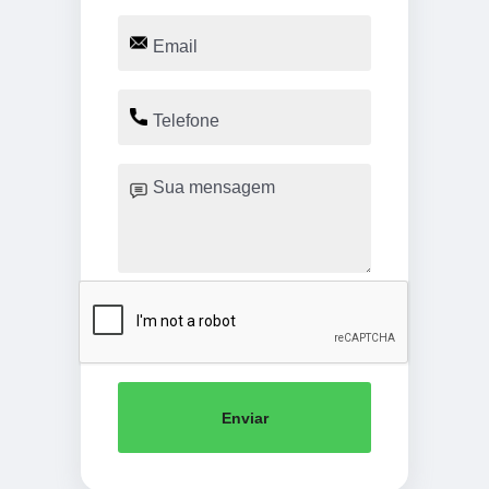
Enviar