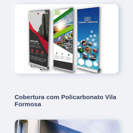
Cobertura com Policarbonato Vila
Formosa