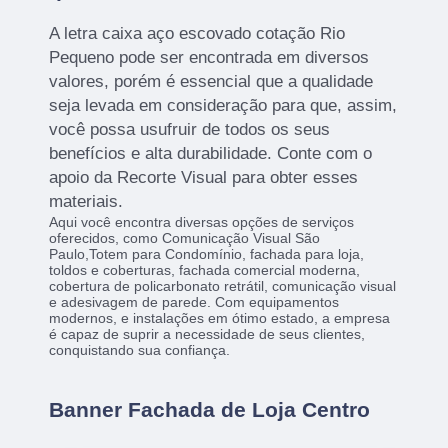
A letra caixa aço escovado cotação Rio
Pequeno pode ser encontrada em diversos
valores, porém é essencial que a qualidade
seja levada em consideração para que, assim,
você possa usufruir de todos os seus
benefícios e alta durabilidade. Conte com o
apoio da Recorte Visual para obter esses
materiais.
Aqui você encontra diversas opções de serviços
oferecidos, como Comunicação Visual São
Paulo,Totem para Condomínio, fachada para loja,
toldos e coberturas, fachada comercial moderna,
cobertura de policarbonato retrátil, comunicação visual
e adesivagem de parede. Com equipamentos
modernos, e instalações em ótimo estado, a empresa
é capaz de suprir a necessidade de seus clientes,
conquistando sua confiança.
Banner Fachada de Loja Centro