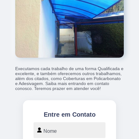
Executamos cada trabalho de uma forma Qualificada e
excelente, e também oferecemos outros trabalhamos,
além dos citados, como Coberturas em Policarbonato
e Adesivagem. Saiba mais entrando em contato
conosco. Teremos prazer em atender você!
Entre em Contato