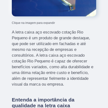
Clique na imagem para expandir
A letra caixa aço escovado cotação Rio
Pequeno é um produto de grande destaque,
que pode ser utilizado em fachadas e até
mesmo na recepção de empresas e
consultórios. A letra caixa aço escovado
cotação Rio Pequeno é capaz de oferecer
benefícios variados, como alta durabilidade e
uma ótima relação entre custo e benefício,
além de representar fielmente a identidade
visual da marca ou empresa.
Entenda a importância da
qualidade na letra caixa