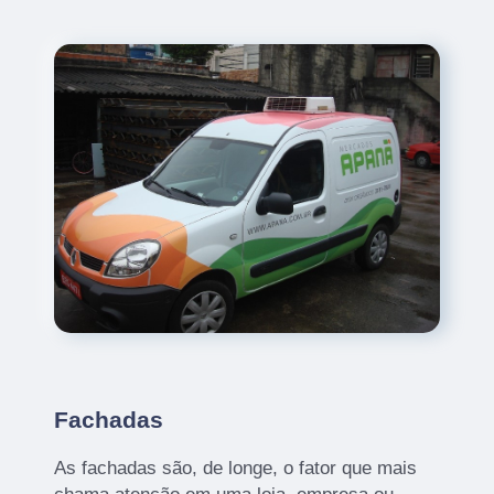
Fachadas
As fachadas são, de longe, o fator que mais