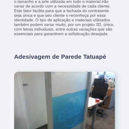
o tamanho e a arte utilizada em todo o material irão
variar de acordo com a necessidade de cada cliente.
Este fator facilita para que a fachada do contratante
seja única e que seu cliente o reconheça por essa
identidade. O tipo de aplicação e materiais utilizados
também podem variar muito, por um projeto 3D, único,
com letras individuais, entre outras variações que são
essenciais para garantirem a sofisticação desejada.
Adesivagem de Parede Tatuapé