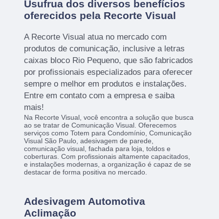
Usufrua dos diversos benefícios
oferecidos pela Recorte Visual
A Recorte Visual atua no mercado com
produtos de comunicação, inclusive a letras
caixas bloco Rio Pequeno, que são fabricados
por profissionais especializados para oferecer
sempre o melhor em produtos e instalações.
Entre em contato com a empresa e saiba
mais!
Na Recorte Visual, você encontra a solução que busca
ao se tratar de Comunicação Visual. Oferecemos
serviços como Totem para Condomínio, Comunicação
Visual São Paulo, adesivagem de parede,
comunicação visual, fachada para loja, toldos e
coberturas. Com profissionais altamente capacitados,
e instalações modernas, a organização é capaz de se
destacar de forma positiva no mercado.
Adesivagem Automotiva
Aclimação