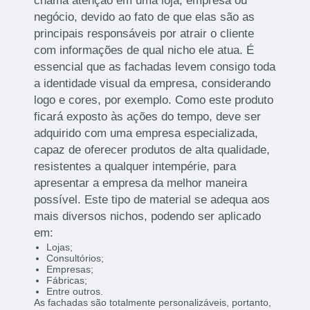
chama atenção em uma loja, empresa ou
negócio, devido ao fato de que elas são as
principais responsáveis por atrair o cliente
com informações de qual nicho ele atua. É
essencial que as fachadas levem consigo toda
a identidade visual da empresa, considerando
logo e cores, por exemplo. Como este produto
ficará exposto às ações do tempo, deve ser
adquirido com uma empresa especializada,
capaz de oferecer produtos de alta qualidade,
resistentes a qualquer intempérie, para
apresentar a empresa da melhor maneira
possível. Este tipo de material se adequa aos
mais diversos nichos, podendo ser aplicado
em:
Lojas;
Consultórios;
Empresas;
Fábricas;
Entre outros.
As fachadas são totalmente personalizáveis, portanto,