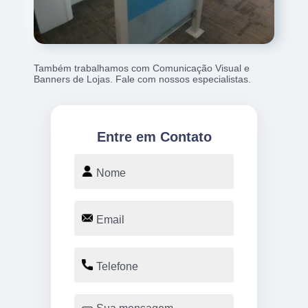
Também trabalhamos com Comunicação Visual e
Banners de Lojas. Fale com nossos especialistas.
Entre em Contato