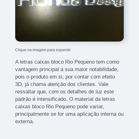
Clique na imagem para expandir
A letras caixas bloco Rio Pequeno tem como
vantagem principal a sua maior notabilidade,
pois o produto em si, por contar com efeito
3D, já chama atenção dos clientes. Vale
ressaltar que, com os detalhes de luz este
padrão é intensificado. O material da letras
caixas bloco Rio Pequeno pode variar,
principalmente se for uma aplicação interna ou
externa.