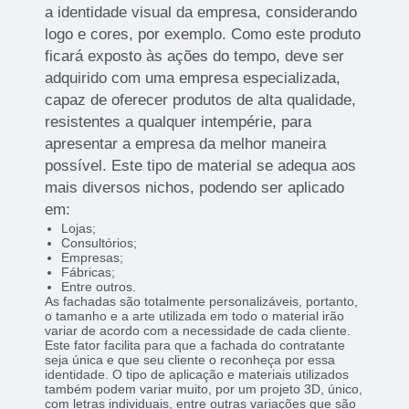
a identidade visual da empresa, considerando
logo e cores, por exemplo. Como este produto
ficará exposto às ações do tempo, deve ser
adquirido com uma empresa especializada,
capaz de oferecer produtos de alta qualidade,
resistentes a qualquer intempérie, para
apresentar a empresa da melhor maneira
possível. Este tipo de material se adequa aos
mais diversos nichos, podendo ser aplicado
em:
Lojas;
Consultórios;
Empresas;
Fábricas;
Entre outros.
As fachadas são totalmente personalizáveis, portanto,
o tamanho e a arte utilizada em todo o material irão
variar de acordo com a necessidade de cada cliente.
Este fator facilita para que a fachada do contratante
seja única e que seu cliente o reconheça por essa
identidade. O tipo de aplicação e materiais utilizados
também podem variar muito, por um projeto 3D, único,
com letras individuais, entre outras variações que são