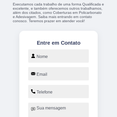
Executamos cada trabalho de uma forma Qualificada e
excelente, e também oferecemos outros trabalhamos,
além dos citados, como Coberturas em Policarbonato
e Adesivagem. Saiba mais entrando em contato
conosco. Teremos prazer em atender você!
Entre em Contato