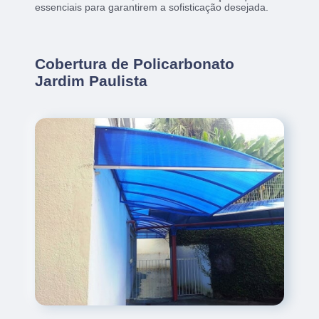
essenciais para garantirem a sofisticação desejada.
Cobertura de Policarbonato
Jardim Paulista