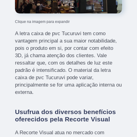
Clique na imagem para expandir
A letra caixa de pvc Tucuruvi tem como
vantagem principal a sua maior notabilidade,
pois o produto em si, por contar com efeito
3D, já chama atenção dos clientes. Vale
ressaltar que, com os detalhes de luz este
padrão é intensificado. O material da letra
caixa de pvc Tucuruvi pode variar,
principalmente se for uma aplicação interna ou
externa.
Usufrua dos diversos benefícios
oferecidos pela Recorte Visual
A Recorte Visual atua no mercado com