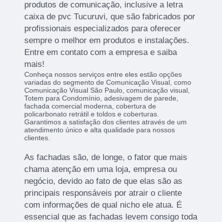
produtos de comunicação, inclusive a letra
caixa de pvc Tucuruvi, que são fabricados por
profissionais especializados para oferecer
sempre o melhor em produtos e instalações.
Entre em contato com a empresa e saiba
mais!
Conheça nossos serviços entre eles estão opções
variadas do segmento de Comunicação Visual, como
Comunicação Visual São Paulo, comunicação visual,
Totem para Condomínio, adesivagem de parede,
fachada comercial moderna, cobertura de
policarbonato retrátil e toldos e coberturas.
Garantimos a satisfação dos clientes através de um
atendimento único e alta qualidade para nossos
clientes.
As fachadas são, de longe, o fator que mais
chama atenção em uma loja, empresa ou
negócio, devido ao fato de que elas são as
principais responsáveis por atrair o cliente
com informações de qual nicho ele atua. É
essencial que as fachadas levem consigo toda