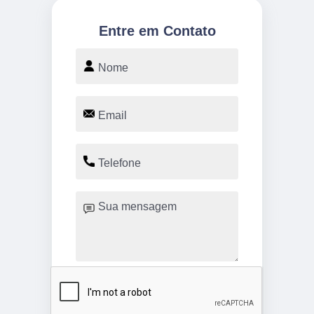
Entre em Contato