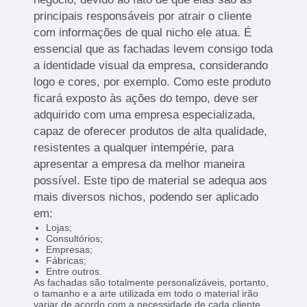
principais responsáveis por atrair o cliente
com informações de qual nicho ele atua. É
essencial que as fachadas levem consigo toda
a identidade visual da empresa, considerando
logo e cores, por exemplo. Como este produto
ficará exposto às ações do tempo, deve ser
adquirido com uma empresa especializada,
capaz de oferecer produtos de alta qualidade,
resistentes a qualquer intempérie, para
apresentar a empresa da melhor maneira
possível. Este tipo de material se adequa aos
mais diversos nichos, podendo ser aplicado
em:
Lojas;
Consultórios;
Empresas;
Fábricas;
Entre outros.
As fachadas são totalmente personalizáveis, portanto,
o tamanho e a arte utilizada em todo o material irão
variar de acordo com a necessidade de cada cliente.