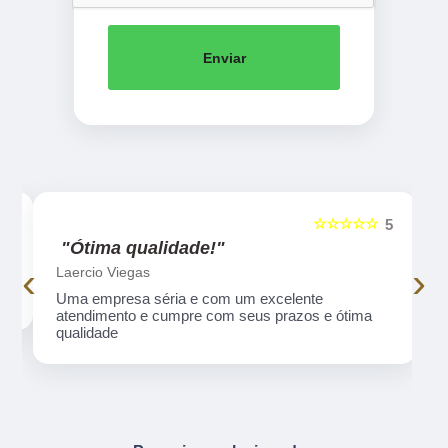
Enviar
☆☆☆☆☆
5
5
"Ótima qualidade!"
‹
›
Laercio Viegas
Uma empresa séria e com um excelente
atendimento e cumpre com seus prazos e ótima
qualidade