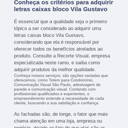
Conheça os critérios para adquirir
letras caixas bloco Vila Gustavo
É essencial que a qualidade seja o primeiro
tópico a ser considerado ao adquirir uma
letras caixas bloco Vila Gustavo,
considerando que ela é responsável por
oferecer todos os benefícios atrelados ao
produto. Consulte a Recorte Visual, empresa
especializada neste ramo, e saiba como
adquirir produtos da melhor qualidade.
Conheça nossos serviços, são opções variadas que
oferecemos, como Totem para Condomínio,
Comunicação Visual São Paulo, adesivagem de
parede e comunicação visual. Contando com
profissionais qualificados e experientes, o
empreendimento entende a necessidade de cada
cliente, buscando a sua satisfação e confiança.
As fachadas são, de longe, o fator que mais
chama atenção em uma loja, empresa ou
negócio, devido ao fato de que elas são as