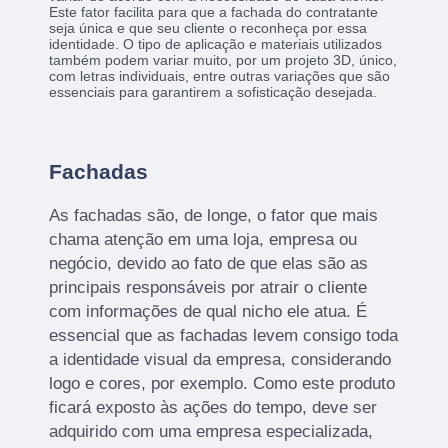
Este fator facilita para que a fachada do contratante
seja única e que seu cliente o reconheça por essa
identidade. O tipo de aplicação e materiais utilizados
também podem variar muito, por um projeto 3D, único,
com letras individuais, entre outras variações que são
essenciais para garantirem a sofisticação desejada.
Fachadas
As fachadas são, de longe, o fator que mais
chama atenção em uma loja, empresa ou
negócio, devido ao fato de que elas são as
principais responsáveis por atrair o cliente
com informações de qual nicho ele atua. É
essencial que as fachadas levem consigo toda
a identidade visual da empresa, considerando
logo e cores, por exemplo. Como este produto
ficará exposto às ações do tempo, deve ser
adquirido com uma empresa especializada,