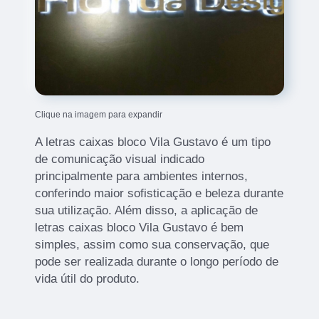
Clique na imagem para expandir
A letras caixas bloco Vila Gustavo é um tipo
de comunicação visual indicado
principalmente para ambientes internos,
conferindo maior sofisticação e beleza durante
sua utilização. Além disso, a aplicação de
letras caixas bloco Vila Gustavo é bem
simples, assim como sua conservação, que
pode ser realizada durante o longo período de
vida útil do produto.