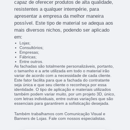
capaz de oferecer produtos de alta qualidade,
resistentes a qualquer intempérie, para
apresentar a empresa da melhor maneira
possível. Este tipo de material se adequa aos
mais diversos nichos, podendo ser aplicado
em:
Lojas;
Consultórios;
Empresas;
Fábricas;
Entre outros.
As fachadas são totalmente personalizáveis, portanto,
o tamanho e a arte utilizada em todo o material irão
variar de acordo com a necessidade de cada cliente.
Este fator facilita para que a fachada do contratante
seja única e que seu cliente o reconheça por essa
identidade. O tipo de aplicação e materiais utilizados
também podem variar muito, por um projeto 3D, único,
com letras individuais, entre outras variações que são
essenciais para garantirem a sofisticação desejada.
Também trabalhamos com Comunicação Visual e
Banners de Lojas. Fale com nossos especialistas.