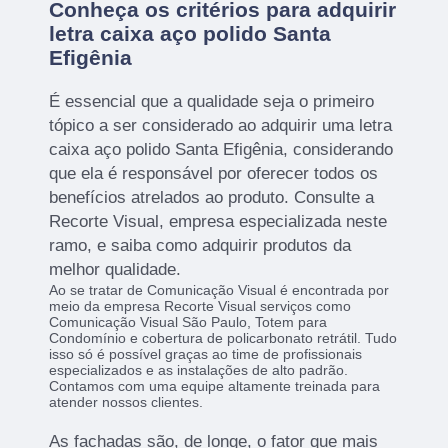
Conheça os critérios para adquirir
letra caixa aço polido Santa
Efigênia
É essencial que a qualidade seja o primeiro
tópico a ser considerado ao adquirir uma letra
caixa aço polido Santa Efigênia, considerando
que ela é responsável por oferecer todos os
benefícios atrelados ao produto. Consulte a
Recorte Visual, empresa especializada neste
ramo, e saiba como adquirir produtos da
melhor qualidade.
Ao se tratar de Comunicação Visual é encontrada por
meio da empresa Recorte Visual serviços como
Comunicação Visual São Paulo, Totem para
Condomínio e cobertura de policarbonato retrátil. Tudo
isso só é possível graças ao time de profissionais
especializados e as instalações de alto padrão.
Contamos com uma equipe altamente treinada para
atender nossos clientes.
As fachadas são, de longe, o fator que mais