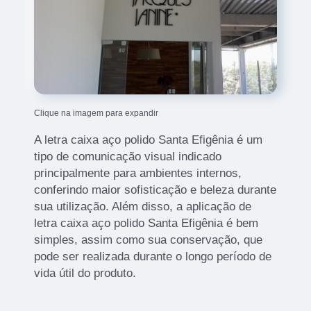
Clique na imagem para expandir
A letra caixa aço polido Santa Efigênia é um
tipo de comunicação visual indicado
principalmente para ambientes internos,
conferindo maior sofisticação e beleza durante
sua utilização. Além disso, a aplicação de
letra caixa aço polido Santa Efigênia é bem
simples, assim como sua conservação, que
pode ser realizada durante o longo período de
vida útil do produto.