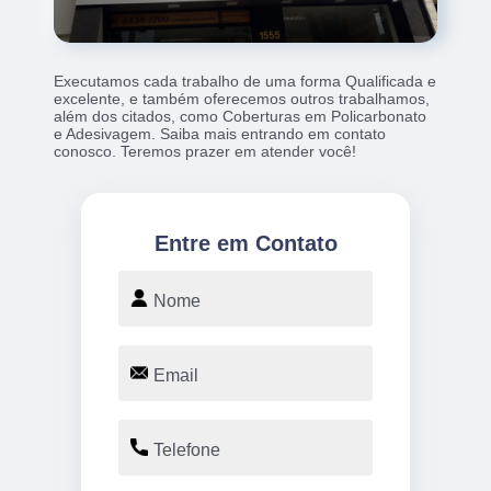
Executamos cada trabalho de uma forma Qualificada e
excelente, e também oferecemos outros trabalhamos,
além dos citados, como Coberturas em Policarbonato
e Adesivagem. Saiba mais entrando em contato
conosco. Teremos prazer em atender você!
Entre em Contato