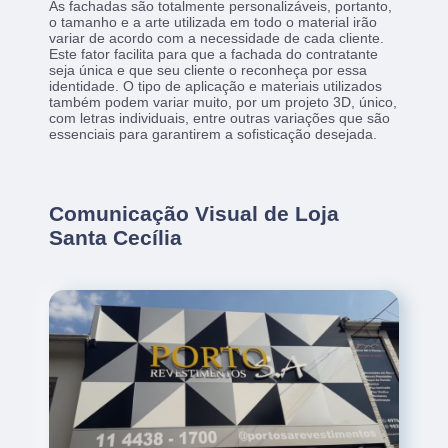
As fachadas são totalmente personalizáveis, portanto,
o tamanho e a arte utilizada em todo o material irão
variar de acordo com a necessidade de cada cliente.
Este fator facilita para que a fachada do contratante
seja única e que seu cliente o reconheça por essa
identidade. O tipo de aplicação e materiais utilizados
também podem variar muito, por um projeto 3D, único,
com letras individuais, entre outras variações que são
essenciais para garantirem a sofisticação desejada.
Comunicação Visual de Loja
Santa Cecília