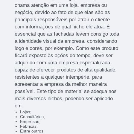
chama atenção em uma loja, empresa ou
negócio, devido ao fato de que elas são as
principais responsáveis por atrair o cliente
com informações de qual nicho ele atua. É
essencial que as fachadas levem consigo toda
a identidade visual da empresa, considerando
logo e cores, por exemplo. Como este produto
ficará exposto às ações do tempo, deve ser
adquirido com uma empresa especializada,
capaz de oferecer produtos de alta qualidade,
resistentes a qualquer intempérie, para
apresentar a empresa da melhor maneira
possível. Este tipo de material se adequa aos
mais diversos nichos, podendo ser aplicado
em:
Lojas;
Consultórios;
Empresas;
Fábricas;
Entre outros.