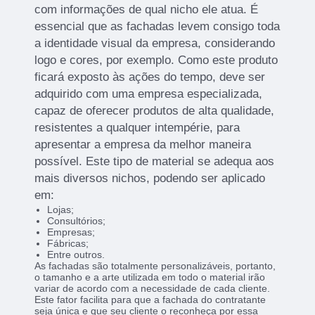
com informações de qual nicho ele atua. É
essencial que as fachadas levem consigo toda
a identidade visual da empresa, considerando
logo e cores, por exemplo. Como este produto
ficará exposto às ações do tempo, deve ser
adquirido com uma empresa especializada,
capaz de oferecer produtos de alta qualidade,
resistentes a qualquer intempérie, para
apresentar a empresa da melhor maneira
possível. Este tipo de material se adequa aos
mais diversos nichos, podendo ser aplicado
em:
Lojas;
Consultórios;
Empresas;
Fábricas;
Entre outros.
As fachadas são totalmente personalizáveis, portanto,
o tamanho e a arte utilizada em todo o material irão
variar de acordo com a necessidade de cada cliente.
Este fator facilita para que a fachada do contratante
seja única e que seu cliente o reconheça por essa