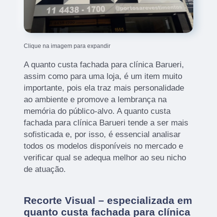
Clique na imagem para expandir
A quanto custa fachada para clínica Barueri,
assim como para uma loja, é um item muito
importante, pois ela traz mais personalidade
ao ambiente e promove a lembrança na
memória do público-alvo. A quanto custa
fachada para clínica Barueri tende a ser mais
sofisticada e, por isso, é essencial analisar
todos os modelos disponíveis no mercado e
verificar qual se adequa melhor ao seu nicho
de atuação.
Recorte Visual – especializada em
quanto custa fachada para clínica