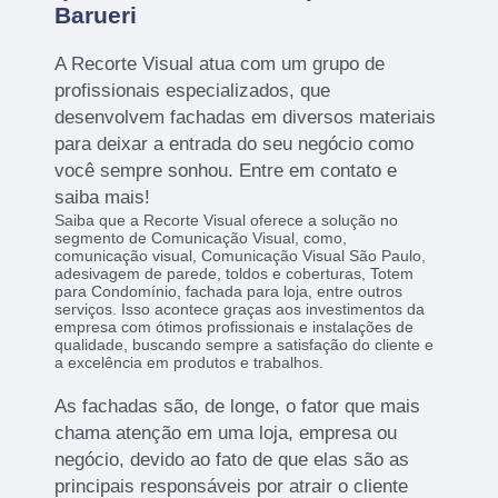
Barueri
A Recorte Visual atua com um grupo de
profissionais especializados, que
desenvolvem fachadas em diversos materiais
para deixar a entrada do seu negócio como
você sempre sonhou. Entre em contato e
saiba mais!
Saiba que a Recorte Visual oferece a solução no
segmento de Comunicação Visual, como,
comunicação visual, Comunicação Visual São Paulo,
adesivagem de parede, toldos e coberturas, Totem
para Condomínio, fachada para loja, entre outros
serviços. Isso acontece graças aos investimentos da
empresa com ótimos profissionais e instalações de
qualidade, buscando sempre a satisfação do cliente e
a excelência em produtos e trabalhos.
As fachadas são, de longe, o fator que mais
chama atenção em uma loja, empresa ou
negócio, devido ao fato de que elas são as
principais responsáveis por atrair o cliente