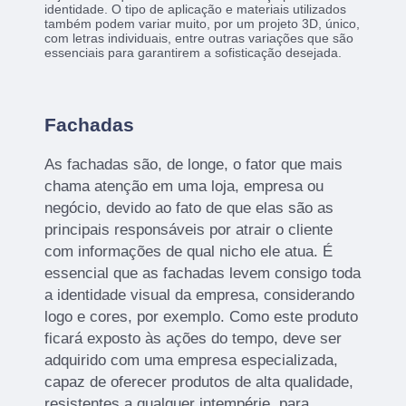
identidade. O tipo de aplicação e materiais utilizados
também podem variar muito, por um projeto 3D, único,
com letras individuais, entre outras variações que são
essenciais para garantirem a sofisticação desejada.
Fachadas
As fachadas são, de longe, o fator que mais
chama atenção em uma loja, empresa ou
negócio, devido ao fato de que elas são as
principais responsáveis por atrair o cliente
com informações de qual nicho ele atua. É
essencial que as fachadas levem consigo toda
a identidade visual da empresa, considerando
logo e cores, por exemplo. Como este produto
ficará exposto às ações do tempo, deve ser
adquirido com uma empresa especializada,
capaz de oferecer produtos de alta qualidade,
resistentes a qualquer intempérie, para