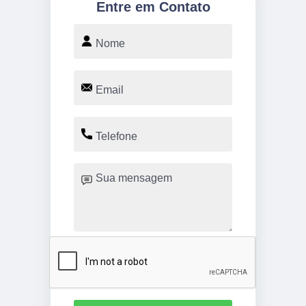
Entre em Contato