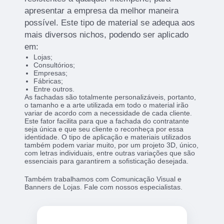
apresentar a empresa da melhor maneira
possível. Este tipo de material se adequa aos
mais diversos nichos, podendo ser aplicado
em:
Lojas;
Consultórios;
Empresas;
Fábricas;
Entre outros.
As fachadas são totalmente personalizáveis, portanto,
o tamanho e a arte utilizada em todo o material irão
variar de acordo com a necessidade de cada cliente.
Este fator facilita para que a fachada do contratante
seja única e que seu cliente o reconheça por essa
identidade. O tipo de aplicação e materiais utilizados
também podem variar muito, por um projeto 3D, único,
com letras individuais, entre outras variações que são
essenciais para garantirem a sofisticação desejada.
Também trabalhamos com Comunicação Visual e
Banners de Lojas. Fale com nossos especialistas.