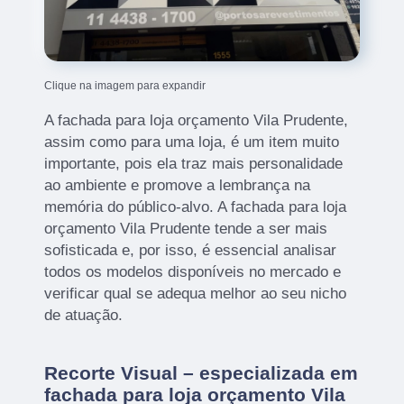
Clique na imagem para expandir
A fachada para loja orçamento Vila Prudente,
assim como para uma loja, é um item muito
importante, pois ela traz mais personalidade
ao ambiente e promove a lembrança na
memória do público-alvo. A fachada para loja
orçamento Vila Prudente tende a ser mais
sofisticada e, por isso, é essencial analisar
todos os modelos disponíveis no mercado e
verificar qual se adequa melhor ao seu nicho
de atuação.
Recorte Visual – especializada em
fachada para loja orçamento Vila