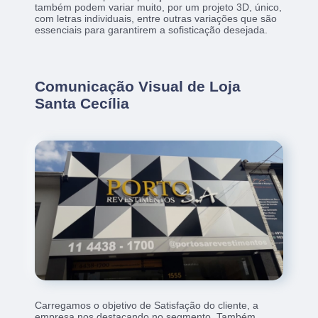
também podem variar muito, por um projeto 3D, único,
com letras individuais, entre outras variações que são
essenciais para garantirem a sofisticação desejada.
Comunicação Visual de Loja
Santa Cecília
Carregamos o objetivo de Satisfação do cliente, a
empresa nos destacando no segmento. Também