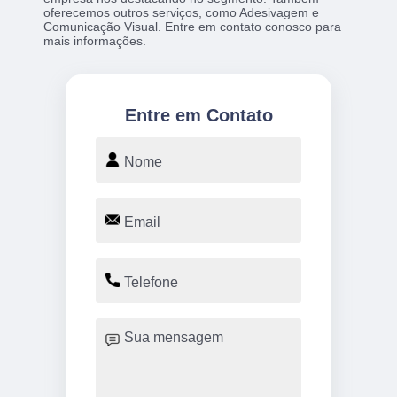
oferecemos outros serviços, como Adesivagem e
Comunicação Visual. Entre em contato conosco para
mais informações.
Entre em Contato