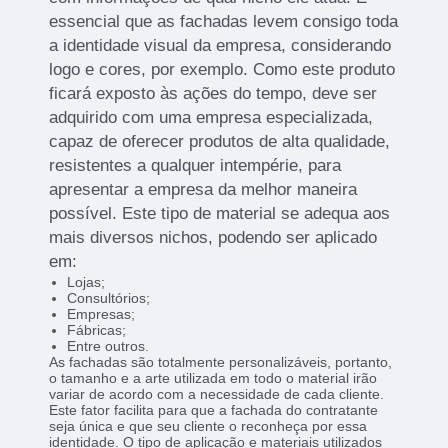
essencial que as fachadas levem consigo toda
a identidade visual da empresa, considerando
logo e cores, por exemplo. Como este produto
ficará exposto às ações do tempo, deve ser
adquirido com uma empresa especializada,
capaz de oferecer produtos de alta qualidade,
resistentes a qualquer intempérie, para
apresentar a empresa da melhor maneira
possível. Este tipo de material se adequa aos
mais diversos nichos, podendo ser aplicado
em:
Lojas;
Consultórios;
Empresas;
Fábricas;
Entre outros.
As fachadas são totalmente personalizáveis, portanto,
o tamanho e a arte utilizada em todo o material irão
variar de acordo com a necessidade de cada cliente.
Este fator facilita para que a fachada do contratante
seja única e que seu cliente o reconheça por essa
identidade. O tipo de aplicação e materiais utilizados