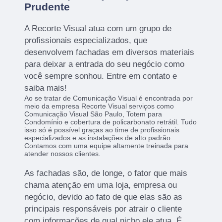
Prudente
A Recorte Visual atua com um grupo de
profissionais especializados, que
desenvolvem fachadas em diversos materiais
para deixar a entrada do seu negócio como
você sempre sonhou. Entre em contato e
saiba mais!
Ao se tratar de Comunicação Visual é encontrada por
meio da empresa Recorte Visual serviços como
Comunicação Visual São Paulo, Totem para
Condomínio e cobertura de policarbonato retrátil. Tudo
isso só é possível graças ao time de profissionais
especializados e as instalações de alto padrão.
Contamos com uma equipe altamente treinada para
atender nossos clientes.
As fachadas são, de longe, o fator que mais
chama atenção em uma loja, empresa ou
negócio, devido ao fato de que elas são as
principais responsáveis por atrair o cliente
com informações de qual nicho ele atua. É