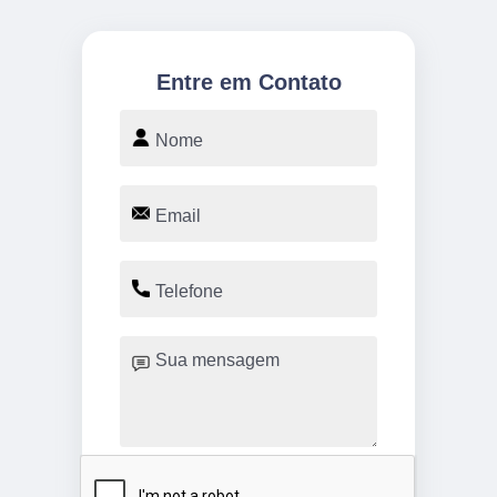
Entre em Contato