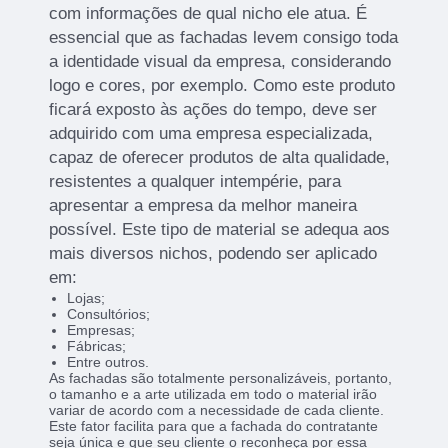
com informações de qual nicho ele atua. É
essencial que as fachadas levem consigo toda
a identidade visual da empresa, considerando
logo e cores, por exemplo. Como este produto
ficará exposto às ações do tempo, deve ser
adquirido com uma empresa especializada,
capaz de oferecer produtos de alta qualidade,
resistentes a qualquer intempérie, para
apresentar a empresa da melhor maneira
possível. Este tipo de material se adequa aos
mais diversos nichos, podendo ser aplicado
em:
Lojas;
Consultórios;
Empresas;
Fábricas;
Entre outros.
As fachadas são totalmente personalizáveis, portanto,
o tamanho e a arte utilizada em todo o material irão
variar de acordo com a necessidade de cada cliente.
Este fator facilita para que a fachada do contratante
seja única e que seu cliente o reconheça por essa