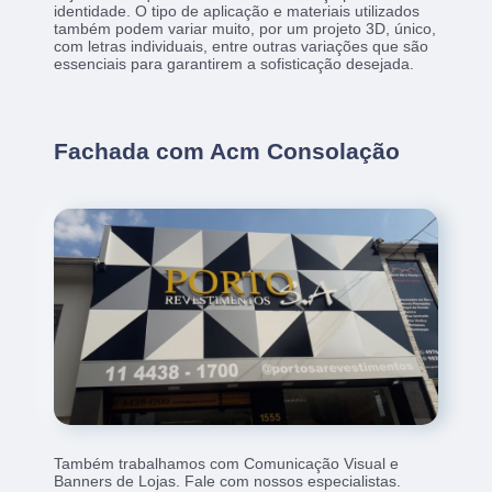
identidade. O tipo de aplicação e materiais utilizados
também podem variar muito, por um projeto 3D, único,
com letras individuais, entre outras variações que são
essenciais para garantirem a sofisticação desejada.
Fachada com Acm Consolação
Também trabalhamos com Comunicação Visual e
Banners de Lojas. Fale com nossos especialistas.