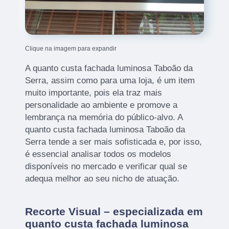
Clique na imagem para expandir
A quanto custa fachada luminosa Taboão da
Serra, assim como para uma loja, é um item
muito importante, pois ela traz mais
personalidade ao ambiente e promove a
lembrança na memória do público-alvo. A
quanto custa fachada luminosa Taboão da
Serra tende a ser mais sofisticada e, por isso,
é essencial analisar todos os modelos
disponíveis no mercado e verificar qual se
adequa melhor ao seu nicho de atuação.
Recorte Visual – especializada em
quanto custa fachada luminosa