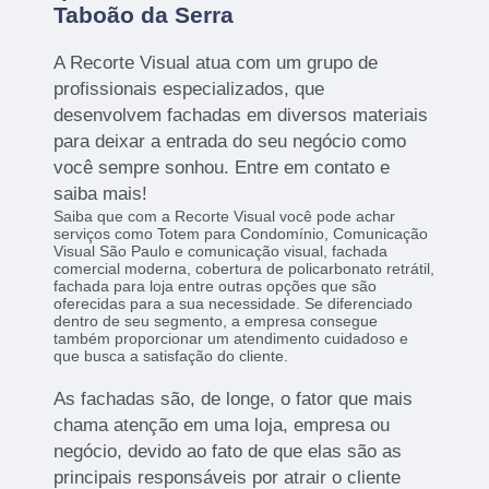
Taboão da Serra
A Recorte Visual atua com um grupo de
profissionais especializados, que
desenvolvem fachadas em diversos materiais
para deixar a entrada do seu negócio como
você sempre sonhou. Entre em contato e
saiba mais!
Saiba que com a Recorte Visual você pode achar
serviços como Totem para Condomínio, Comunicação
Visual São Paulo e comunicação visual, fachada
comercial moderna, cobertura de policarbonato retrátil,
fachada para loja entre outras opções que são
oferecidas para a sua necessidade. Se diferenciado
dentro de seu segmento, a empresa consegue
também proporcionar um atendimento cuidadoso e
que busca a satisfação do cliente.
As fachadas são, de longe, o fator que mais
chama atenção em uma loja, empresa ou
negócio, devido ao fato de que elas são as
principais responsáveis por atrair o cliente