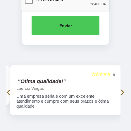
Enviar
☆☆☆☆☆
5
5
"Ótima qualidade!"
‹
›
Laercio Viegas
Uma empresa séria e com um excelente
atendimento e cumpre com seus prazos e ótima
qualidade