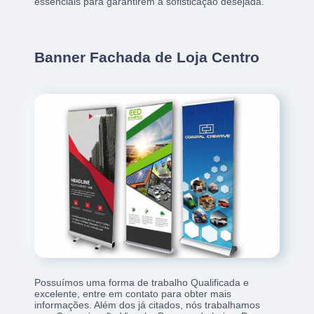
essenciais para garantirem a sofisticação desejada.
Banner Fachada de Loja Centro
Possuímos uma forma de trabalho Qualificada e
excelente, entre em contato para obter mais
informações. Além dos já citados, nós trabalhamos