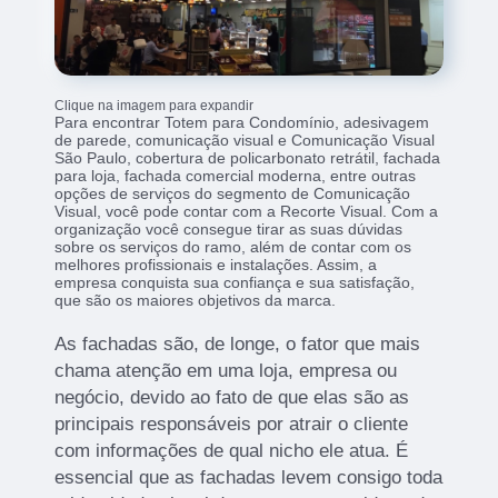
Clique na imagem para expandir
Para encontrar Totem para Condomínio, adesivagem
de parede, comunicação visual e Comunicação Visual
São Paulo, cobertura de policarbonato retrátil, fachada
para loja, fachada comercial moderna, entre outras
opções de serviços do segmento de Comunicação
Visual, você pode contar com a Recorte Visual. Com a
organização você consegue tirar as suas dúvidas
sobre os serviços do ramo, além de contar com os
melhores profissionais e instalações. Assim, a
empresa conquista sua confiança e sua satisfação,
que são os maiores objetivos da marca.
As fachadas são, de longe, o fator que mais
chama atenção em uma loja, empresa ou
negócio, devido ao fato de que elas são as
principais responsáveis por atrair o cliente
com informações de qual nicho ele atua. É
essencial que as fachadas levem consigo toda