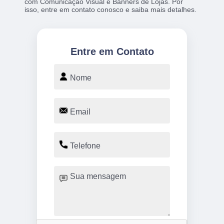
com Comunicação Visual e Banners de Lojas. Por
isso, entre em contato conosco e saiba mais detalhes.
Entre em Contato