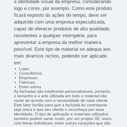
a identidade visual da empresa, considerando
logo e cores, por exemplo. Como este produto
ficará exposto às ações do tempo, deve ser
adquirido com uma empresa especializada,
capaz de oferecer produtos de alta qualidade,
resistentes a qualquer intempérie, para
apresentar a empresa da melhor maneira
possível. Este tipo de material se adequa aos
mais diversos nichos, podendo ser aplicado
em:
Lojas;
Consultórios;
Empresas;
Fábricas;
Entre outros.
As fachadas são totalmente personalizáveis, portanto,
o tamanho e a arte utilizada em todo o material irão
variar de acordo com a necessidade de cada cliente.
Este fator facilita para que a fachada do contratante
seja única e que seu cliente o reconheça por essa
identidade. O tipo de aplicação e materiais utilizados
também podem variar muito, por um projeto 3D, único,
com letras individuais, entre outras variações que são