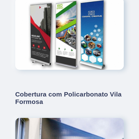
Cobertura com Policarbonato Vila
Formosa