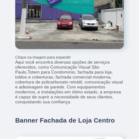
Clique na imagem para expandir
Aqui você encontra diversas opções de serviços
oferecidos, como Comunicação Visual São
Paulo,Totem para Condomínio, fachada para loja,
toldos e coberturas, fachada comercial moderna,
cobertura de policarbonato retrátil, comunicação visual
e adesivagem de parede. Com equipamentos
modernos, e instalações em ótimo estado, a empresa
é capaz de suprir a necessidade de seus clientes,
conquistando sua confiança.
Banner Fachada de Loja Centro