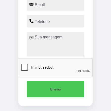
Enviar