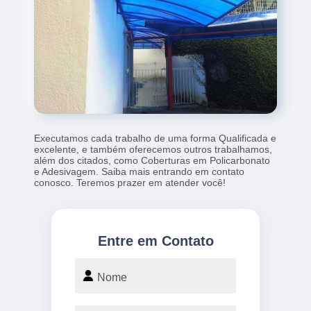
Executamos cada trabalho de uma forma Qualificada e
excelente, e também oferecemos outros trabalhamos,
além dos citados, como Coberturas em Policarbonato
e Adesivagem. Saiba mais entrando em contato
conosco. Teremos prazer em atender você!
Entre em Contato