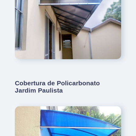
Cobertura de Policarbonato
Jardim Paulista