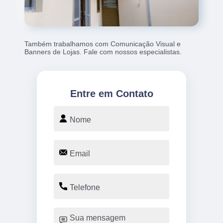
Também trabalhamos com Comunicação Visual e
Banners de Lojas. Fale com nossos especialistas.
Entre em Contato