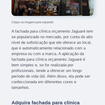
Clique na imagem para expandir
A fachada para clínica orçamento Jaguaré tem
se popularizado no mercado, por conta do alto
nível de sofisticação que ele oferece ao local,
que é automaticamente relacionado com a
empresa ou com a marca. A aplicação da
fachada para clínica orçamento Jaguaré é
bem simples e, se for realizada por
profissionais, tende a oferecer um longo
período de vida útil. Além disso, ela pode ser
confeccionada em diferentes cores e
tamanhos.
Adquira fachada para clínica