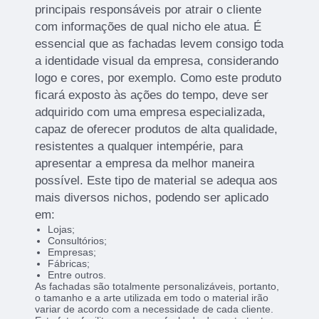
principais responsáveis por atrair o cliente
com informações de qual nicho ele atua. É
essencial que as fachadas levem consigo toda
a identidade visual da empresa, considerando
logo e cores, por exemplo. Como este produto
ficará exposto às ações do tempo, deve ser
adquirido com uma empresa especializada,
capaz de oferecer produtos de alta qualidade,
resistentes a qualquer intempérie, para
apresentar a empresa da melhor maneira
possível. Este tipo de material se adequa aos
mais diversos nichos, podendo ser aplicado
em:
Lojas;
Consultórios;
Empresas;
Fábricas;
Entre outros.
As fachadas são totalmente personalizáveis, portanto,
o tamanho e a arte utilizada em todo o material irão
variar de acordo com a necessidade de cada cliente.