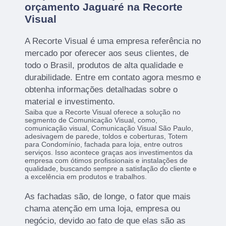
orçamento Jaguaré na Recorte
Visual
A Recorte Visual é uma empresa referência no
mercado por oferecer aos seus clientes, de
todo o Brasil, produtos de alta qualidade e
durabilidade. Entre em contato agora mesmo e
obtenha informações detalhadas sobre o
material e investimento.
Saiba que a Recorte Visual oferece a solução no
segmento de Comunicação Visual, como,
comunicação visual, Comunicação Visual São Paulo,
adesivagem de parede, toldos e coberturas, Totem
para Condomínio, fachada para loja, entre outros
serviços. Isso acontece graças aos investimentos da
empresa com ótimos profissionais e instalações de
qualidade, buscando sempre a satisfação do cliente e
a excelência em produtos e trabalhos.
As fachadas são, de longe, o fator que mais
chama atenção em uma loja, empresa ou
negócio, devido ao fato de que elas são as