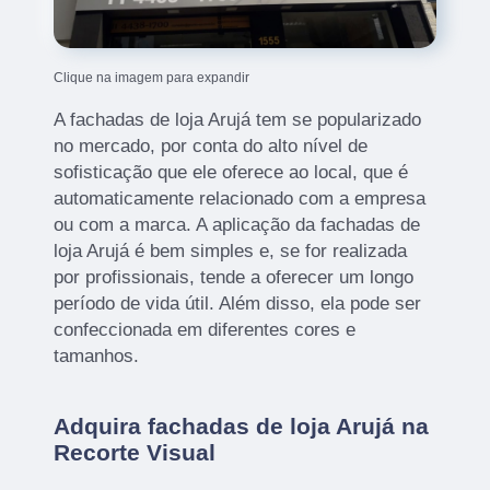
Clique na imagem para expandir
A fachadas de loja Arujá tem se popularizado
no mercado, por conta do alto nível de
sofisticação que ele oferece ao local, que é
automaticamente relacionado com a empresa
ou com a marca. A aplicação da fachadas de
loja Arujá é bem simples e, se for realizada
por profissionais, tende a oferecer um longo
período de vida útil. Além disso, ela pode ser
confeccionada em diferentes cores e
tamanhos.
Adquira fachadas de loja Arujá na
Recorte Visual