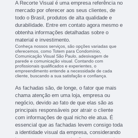
A Recorte Visual é uma empresa referência no
mercado por oferecer aos seus clientes, de
todo o Brasil, produtos de alta qualidade e
durabilidade. Entre em contato agora mesmo e
obtenha informações detalhadas sobre o
material e investimento.
Conheça nossos serviços, são opções variadas que
oferecemos, como Totem para Condomínio,
Comunicação Visual São Paulo, adesivagem de
parede e comunicação visual. Contando com
profissionais qualificados e experientes, o
empreendimento entende a necessidade de cada
cliente, buscando a sua satisfação e confiança.
As fachadas são, de longe, o fator que mais
chama atenção em uma loja, empresa ou
negócio, devido ao fato de que elas são as
principais responsáveis por atrair o cliente
com informações de qual nicho ele atua. É
essencial que as fachadas levem consigo toda
a identidade visual da empresa, considerando