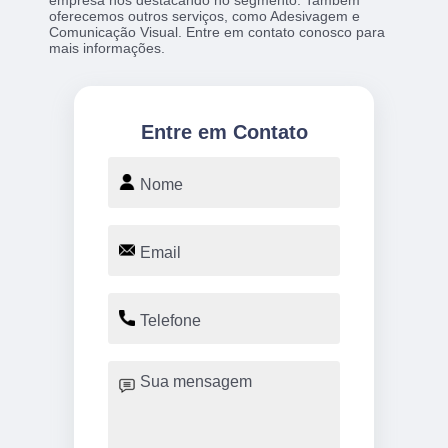
oferecemos outros serviços, como Adesivagem e
Comunicação Visual. Entre em contato conosco para
mais informações.
Entre em Contato