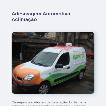
Adesivagem Automotiva
Aclimação
Carregamos o objetivo de Satisfação do cliente, a
empresa nos destacando no segmento. Também