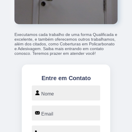
Executamos cada trabalho de uma forma Qualificada e
excelente, e também oferecemos outros trabalhamos,
além dos citados, como Coberturas em Policarbonato
e Adesivagem. Saiba mais entrando em contato
conosco. Teremos prazer em atender você!
Entre em Contato