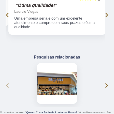
"Ótima qualidade!"
‹
›
Laercio Viegas
Uma empresa séria e com um excelente
atendimento e cumpre com seus prazos e ótima
qualidade
Pesquisas relacionadas
‹
›
O conteúdo do texto "
Quanto Custa Fachada Luminosa Butantã
" é de direito reservado. Sua