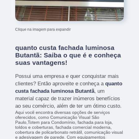
Clique na imagem para expandir
quanto custa fachada luminosa
Butantã: Saiba o que é e conheça
suas vantagens!
Possui uma empresa e quer conquistar mais
clientes? Então aproveite e conheça a
quanto
custa fachada luminosa Butantã
, um
material capaz de trazer inúmeros benefícios
ao seu comércio, além de ter um ótimo custo.
Aqui você encontra diversas opções de serviços
oferecidos, como Comunicação Visual São
Paulo,Totem para Condomínio, fachada para loja,
toldos e coberturas, fachada comercial moderna,
cobertura de policarbonato retrátil, comunicação visual
e adesivagem de parede. Com equipamentos