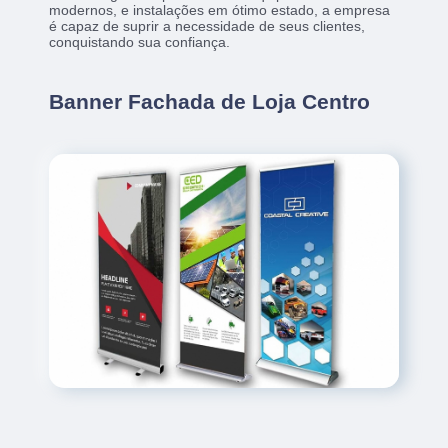
modernos, e instalações em ótimo estado, a empresa
é capaz de suprir a necessidade de seus clientes,
conquistando sua confiança.
Banner Fachada de Loja Centro