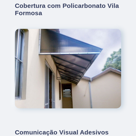
Cobertura com Policarbonato Vila
Formosa
Comunicação Visual Adesivos