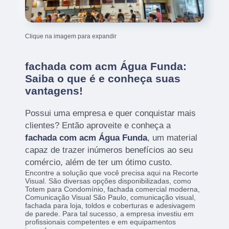
Clique na imagem para expandir
fachada com acm Água Funda:
Saiba o que é e conheça suas
vantagens!
Possui uma empresa e quer conquistar mais
clientes? Então aproveite e conheça a
fachada com acm Água Funda
, um material
capaz de trazer inúmeros benefícios ao seu
comércio, além de ter um ótimo custo.
Encontre a solução que você precisa aqui na Recorte
Visual. São diversas opções disponibilizadas, como
Totem para Condomínio, fachada comercial moderna,
Comunicação Visual São Paulo, comunicação visual,
fachada para loja, toldos e coberturas e adesivagem
de parede. Para tal sucesso, a empresa investiu em
profissionais competentes e em equipamentos