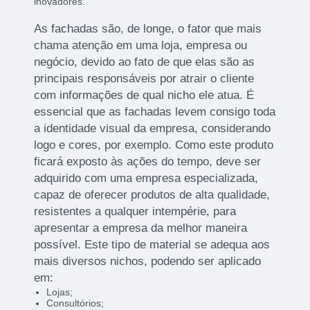
inovadores.
As fachadas são, de longe, o fator que mais
chama atenção em uma loja, empresa ou
negócio, devido ao fato de que elas são as
principais responsáveis por atrair o cliente
com informações de qual nicho ele atua. É
essencial que as fachadas levem consigo toda
a identidade visual da empresa, considerando
logo e cores, por exemplo. Como este produto
ficará exposto às ações do tempo, deve ser
adquirido com uma empresa especializada,
capaz de oferecer produtos de alta qualidade,
resistentes a qualquer intempérie, para
apresentar a empresa da melhor maneira
possível. Este tipo de material se adequa aos
mais diversos nichos, podendo ser aplicado
em:
Lojas;
Consultórios;