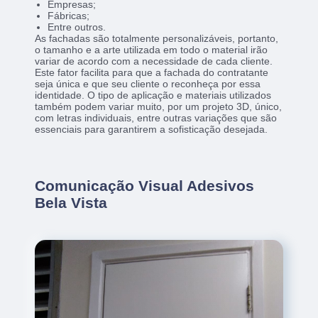
Empresas;
Fábricas;
Entre outros.
As fachadas são totalmente personalizáveis, portanto,
o tamanho e a arte utilizada em todo o material irão
variar de acordo com a necessidade de cada cliente.
Este fator facilita para que a fachada do contratante
seja única e que seu cliente o reconheça por essa
identidade. O tipo de aplicação e materiais utilizados
também podem variar muito, por um projeto 3D, único,
com letras individuais, entre outras variações que são
essenciais para garantirem a sofisticação desejada.
Comunicação Visual Adesivos
Bela Vista