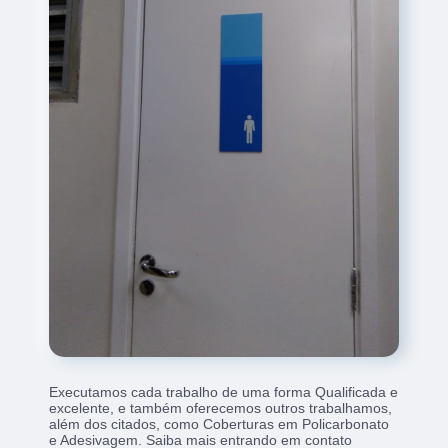
Executamos cada trabalho de uma forma Qualificada e
excelente, e também oferecemos outros trabalhamos,
além dos citados, como Coberturas em Policarbonato
e Adesivagem. Saiba mais entrando em contato