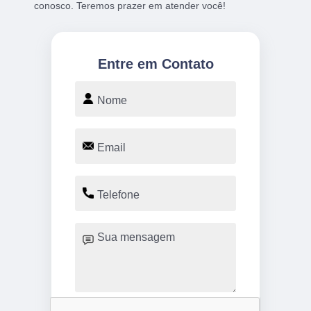
conosco. Teremos prazer em atender você!
Entre em Contato