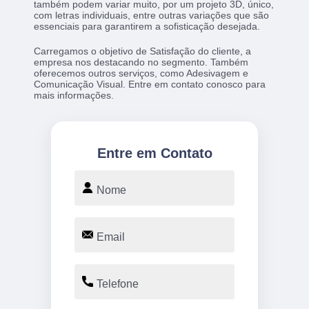
também podem variar muito, por um projeto 3D, único,
com letras individuais, entre outras variações que são
essenciais para garantirem a sofisticação desejada.
Carregamos o objetivo de Satisfação do cliente, a
empresa nos destacando no segmento. Também
oferecemos outros serviços, como Adesivagem e
Comunicação Visual. Entre em contato conosco para
mais informações.
Entre em Contato