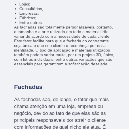
Lojas;
Consultórios;
Empresas;
Fábricas;
Entre outros.
As fachadas são totalmente personalizáveis, portanto,
o tamanho e a arte utilizada em todo o material irão
variar de acordo com a necessidade de cada cliente.
Este fator facilita para que a fachada do contratante
seja única e que seu cliente o reconheça por essa
identidade. O tipo de aplicação e materiais utilizados
também podem variar muito, por um projeto 3D, único,
com letras individuais, entre outras variações que são
essenciais para garantirem a sofisticação desejada.
Fachadas
As fachadas são, de longe, o fator que mais
chama atenção em uma loja, empresa ou
negócio, devido ao fato de que elas são as
principais responsáveis por atrair o cliente
com informações de qual nicho ele atua. É