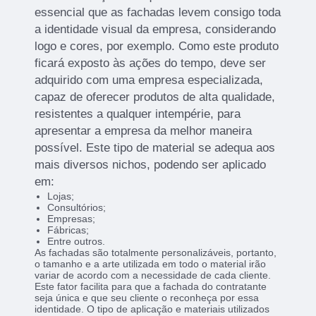
essencial que as fachadas levem consigo toda
a identidade visual da empresa, considerando
logo e cores, por exemplo. Como este produto
ficará exposto às ações do tempo, deve ser
adquirido com uma empresa especializada,
capaz de oferecer produtos de alta qualidade,
resistentes a qualquer intempérie, para
apresentar a empresa da melhor maneira
possível. Este tipo de material se adequa aos
mais diversos nichos, podendo ser aplicado
em:
Lojas;
Consultórios;
Empresas;
Fábricas;
Entre outros.
As fachadas são totalmente personalizáveis, portanto,
o tamanho e a arte utilizada em todo o material irão
variar de acordo com a necessidade de cada cliente.
Este fator facilita para que a fachada do contratante
seja única e que seu cliente o reconheça por essa
identidade. O tipo de aplicação e materiais utilizados