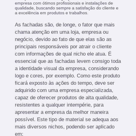
empresa com ótimos profissionais e instalações de
qualidade, buscando sempre a satisfação do cliente e
a excelência em produtos e trabalhos.
As fachadas são, de longe, o fator que mais
chama atenção em uma loja, empresa ou
negócio, devido ao fato de que elas são as
principais responsáveis por atrair o cliente
com informações de qual nicho ele atua. É
essencial que as fachadas levem consigo toda
a identidade visual da empresa, considerando
logo e cores, por exemplo. Como este produto
ficará exposto às ações do tempo, deve ser
adquirido com uma empresa especializada,
capaz de oferecer produtos de alta qualidade,
resistentes a qualquer intempérie, para
apresentar a empresa da melhor maneira
possível. Este tipo de material se adequa aos
mais diversos nichos, podendo ser aplicado
em: