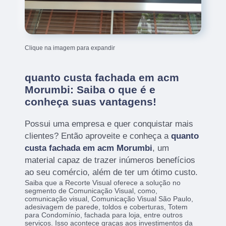
Clique na imagem para expandir
quanto custa fachada em acm
Morumbi: Saiba o que é e
conheça suas vantagens!
Possui uma empresa e quer conquistar mais
clientes? Então aproveite e conheça a
quanto
custa fachada em acm Morumbi
, um
material capaz de trazer inúmeros benefícios
ao seu comércio, além de ter um ótimo custo.
Saiba que a Recorte Visual oferece a solução no
segmento de Comunicação Visual, como,
comunicação visual, Comunicação Visual São Paulo,
adesivagem de parede, toldos e coberturas, Totem
para Condomínio, fachada para loja, entre outros
serviços. Isso acontece graças aos investimentos da