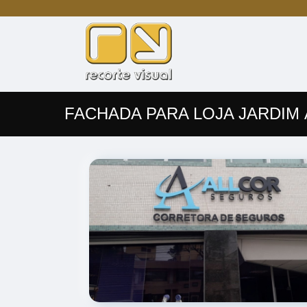
FACHADA PARA LOJA JARDIM