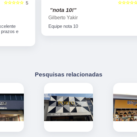
☆☆☆☆☆
5
5
"nota 10!"
Gilberto Yakir
Equipe nota 10
Pesquisas relacionadas