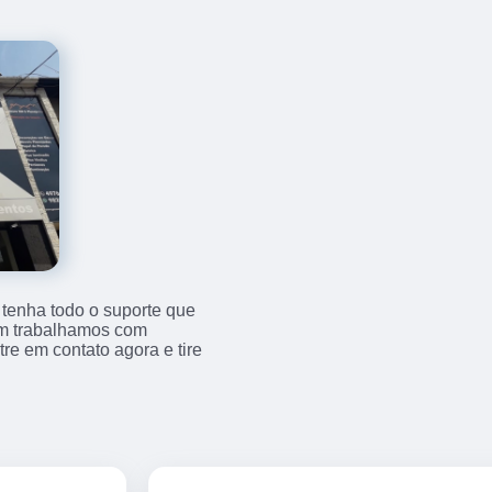
 tenha todo o suporte que
bém trabalhamos com
e em contato agora e tire