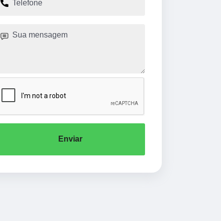
Enviar