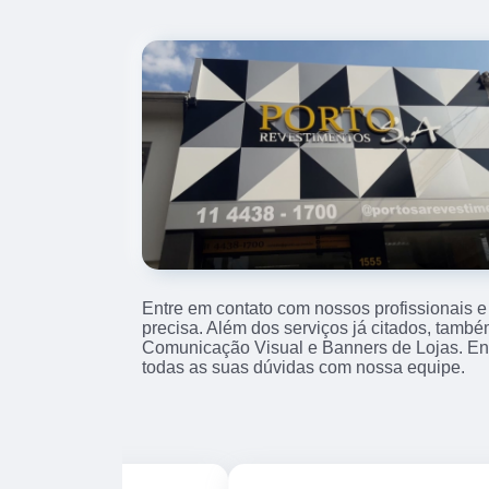
Entre em contato com nossos profissionais e
precisa. Além dos serviços já citados, tam
Comunicação Visual e Banners de Lojas. Entr
todas as suas dúvidas com nossa equipe.