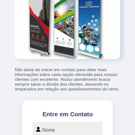
Não deixe de entrar em contato para obter mais
informações sobre cada opção oferecida para nossos
clientes com excelente. Nosso atendimento busca
sempre sanar a dúvida dos clientes, deixando-os
amparados em relação aos questionamentos do ramo.
Entre em Contato