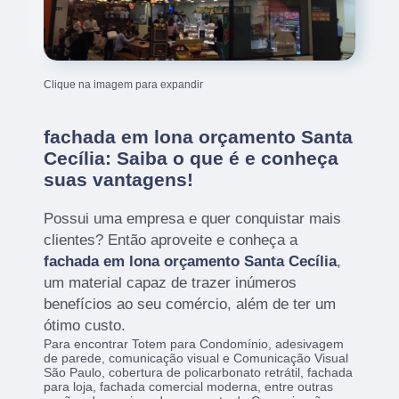
Clique na imagem para expandir
fachada em lona orçamento Santa
Cecília: Saiba o que é e conheça
suas vantagens!
Possui uma empresa e quer conquistar mais
clientes? Então aproveite e conheça a
fachada em lona orçamento Santa Cecília
,
um material capaz de trazer inúmeros
benefícios ao seu comércio, além de ter um
ótimo custo.
Para encontrar Totem para Condomínio, adesivagem
de parede, comunicação visual e Comunicação Visual
São Paulo, cobertura de policarbonato retrátil, fachada
para loja, fachada comercial moderna, entre outras