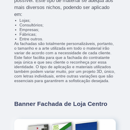
possível. Este tipo de material se adequa aos
mais diversos nichos, podendo ser aplicado
em:
Lojas;
Consultórios;
Empresas;
Fábricas;
Entre outros.
As fachadas são totalmente personalizáveis, portanto,
o tamanho e a arte utilizada em todo o material irão
variar de acordo com a necessidade de cada cliente.
Este fator facilita para que a fachada do contratante
seja única e que seu cliente o reconheça por essa
identidade. O tipo de aplicação e materiais utilizados
também podem variar muito, por um projeto 3D, único,
com letras individuais, entre outras variações que são
essenciais para garantirem a sofisticação desejada.
Banner Fachada de Loja Centro