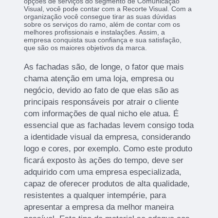
opções de serviços do segmento de Comunicação
Visual, você pode contar com a Recorte Visual. Com a
organização você consegue tirar as suas dúvidas
sobre os serviços do ramo, além de contar com os
melhores profissionais e instalações. Assim, a
empresa conquista sua confiança e sua satisfação,
que são os maiores objetivos da marca.
As fachadas são, de longe, o fator que mais
chama atenção em uma loja, empresa ou
negócio, devido ao fato de que elas são as
principais responsáveis por atrair o cliente
com informações de qual nicho ele atua. É
essencial que as fachadas levem consigo toda
a identidade visual da empresa, considerando
logo e cores, por exemplo. Como este produto
ficará exposto às ações do tempo, deve ser
adquirido com uma empresa especializada,
capaz de oferecer produtos de alta qualidade,
resistentes a qualquer intempérie, para
apresentar a empresa da melhor maneira