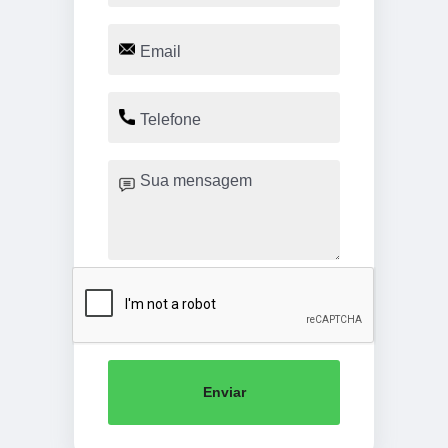
Enviar