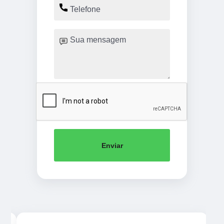
Enviar