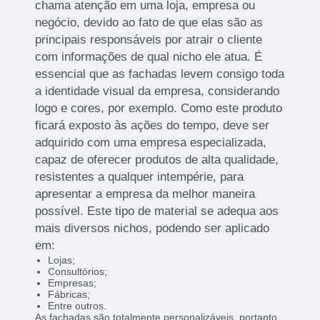
chama atenção em uma loja, empresa ou
negócio, devido ao fato de que elas são as
principais responsáveis por atrair o cliente
com informações de qual nicho ele atua. É
essencial que as fachadas levem consigo toda
a identidade visual da empresa, considerando
logo e cores, por exemplo. Como este produto
ficará exposto às ações do tempo, deve ser
adquirido com uma empresa especializada,
capaz de oferecer produtos de alta qualidade,
resistentes a qualquer intempérie, para
apresentar a empresa da melhor maneira
possível. Este tipo de material se adequa aos
mais diversos nichos, podendo ser aplicado
em:
Lojas;
Consultórios;
Empresas;
Fábricas;
Entre outros.
As fachadas são totalmente personalizáveis, portanto,