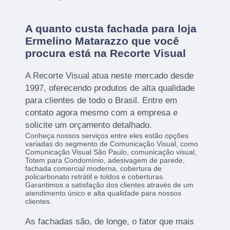
A quanto custa fachada para loja
Ermelino Matarazzo que você
procura está na Recorte Visual
A Recorte Visual atua neste mercado desde
1997, oferecendo produtos de alta qualidade
para clientes de todo o Brasil. Entre em
contato agora mesmo com a empresa e
solicite um orçamento detalhado.
Conheça nossos serviços entre eles estão opções
variadas do segmento de Comunicação Visual, como
Comunicação Visual São Paulo, comunicação visual,
Totem para Condomínio, adesivagem de parede,
fachada comercial moderna, cobertura de
policarbonato retrátil e toldos e coberturas.
Garantimos a satisfação dos clientes através de um
atendimento único e alta qualidade para nossos
clientes.
As fachadas são, de longe, o fator que mais