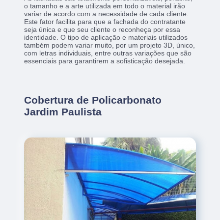
o tamanho e a arte utilizada em todo o material irão
variar de acordo com a necessidade de cada cliente.
Este fator facilita para que a fachada do contratante
seja única e que seu cliente o reconheça por essa
identidade. O tipo de aplicação e materiais utilizados
também podem variar muito, por um projeto 3D, único,
com letras individuais, entre outras variações que são
essenciais para garantirem a sofisticação desejada.
Cobertura de Policarbonato
Jardim Paulista