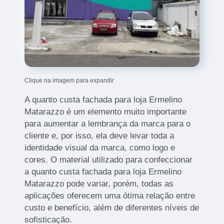
Clique na imagem para expandir
A quanto custa fachada para loja Ermelino
Matarazzo é um elemento muito importante
para aumentar a lembrança da marca para o
cliente e, por isso, ela deve levar toda a
identidade visual da marca, como logo e
cores. O material utilizado para confeccionar
a quanto custa fachada para loja Ermelino
Matarazzo pode variar, porém, todas as
aplicações oferecem uma ótima relação entre
custo e benefício, além de diferentes níveis de
sofisticação.