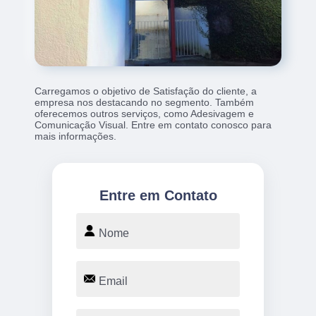
Carregamos o objetivo de Satisfação do cliente, a
empresa nos destacando no segmento. Também
oferecemos outros serviços, como Adesivagem e
Comunicação Visual. Entre em contato conosco para
mais informações.
Entre em Contato