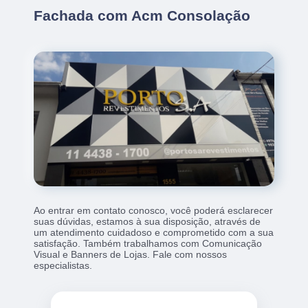
Fachada com Acm Consolação
Ao entrar em contato conosco, você poderá esclarecer
suas dúvidas, estamos à sua disposição, através de
um atendimento cuidadoso e comprometido com a sua
satisfação. Também trabalhamos com Comunicação
Visual e Banners de Lojas. Fale com nossos
especialistas.