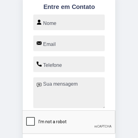
Entre em Contato