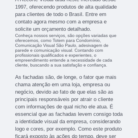
1997, oferecendo produtos de alta qualidade
para clientes de todo o Brasil. Entre em
contato agora mesmo com a empresa e
solicite um orçamento detalhado.
Conheça nossos serviços, são opções variadas que
oferecemos, como Totem para Condomínio,
Comunicação Visual São Paulo, adesivagem de
parede e comunicação visual. Contando com
profissionais qualificados e experientes, o
empreendimento entende a necessidade de cada
cliente, buscando a sua satisfação e confiança.
As fachadas são, de longe, o fator que mais
chama atenção em uma loja, empresa ou
negócio, devido ao fato de que elas são as
principais responsáveis por atrair o cliente
com informações de qual nicho ele atua. É
essencial que as fachadas levem consigo toda
a identidade visual da empresa, considerando
logo e cores, por exemplo. Como este produto
ficará exposto às ações do tempo, deve ser