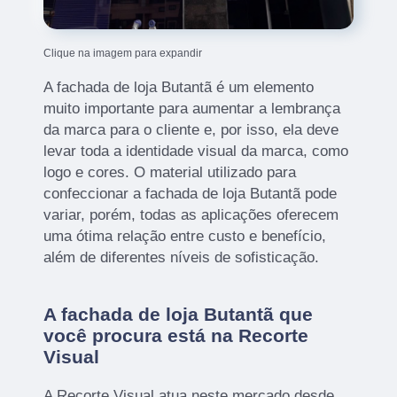
Clique na imagem para expandir
A fachada de loja Butantã é um elemento
muito importante para aumentar a lembrança
da marca para o cliente e, por isso, ela deve
levar toda a identidade visual da marca, como
logo e cores. O material utilizado para
confeccionar a fachada de loja Butantã pode
variar, porém, todas as aplicações oferecem
uma ótima relação entre custo e benefício,
além de diferentes níveis de sofisticação.
A fachada de loja Butantã que
você procura está na Recorte
Visual
A Recorte Visual atua neste mercado desde