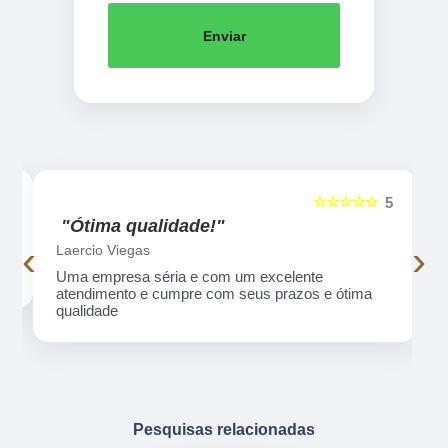
Enviar
☆☆☆☆☆
5
5
"Ótima qualidade!"
‹
›
Laercio Viegas
Uma empresa séria e com um excelente
atendimento e cumpre com seus prazos e ótima
qualidade
Pesquisas relacionadas