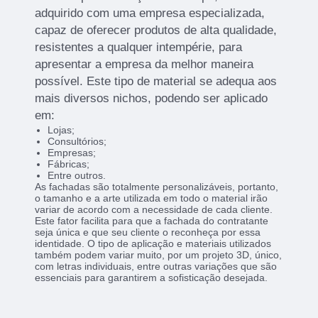
adquirido com uma empresa especializada,
capaz de oferecer produtos de alta qualidade,
resistentes a qualquer intempérie, para
apresentar a empresa da melhor maneira
possível. Este tipo de material se adequa aos
mais diversos nichos, podendo ser aplicado
em:
Lojas;
Consultórios;
Empresas;
Fábricas;
Entre outros.
As fachadas são totalmente personalizáveis, portanto,
o tamanho e a arte utilizada em todo o material irão
variar de acordo com a necessidade de cada cliente.
Este fator facilita para que a fachada do contratante
seja única e que seu cliente o reconheça por essa
identidade. O tipo de aplicação e materiais utilizados
também podem variar muito, por um projeto 3D, único,
com letras individuais, entre outras variações que são
essenciais para garantirem a sofisticação desejada.