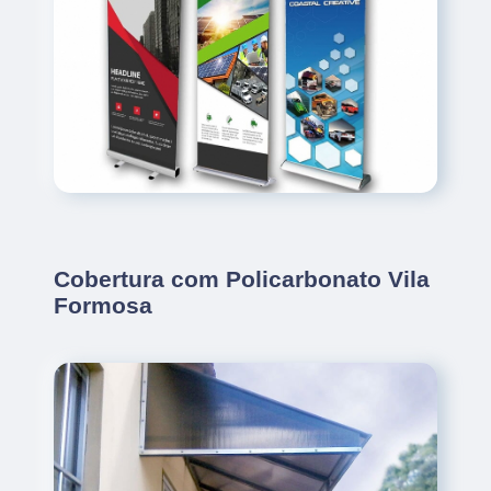
Cobertura com Policarbonato Vila
Formosa