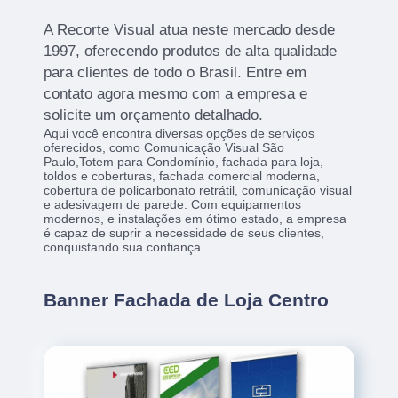
A Recorte Visual atua neste mercado desde
1997, oferecendo produtos de alta qualidade
para clientes de todo o Brasil. Entre em
contato agora mesmo com a empresa e
solicite um orçamento detalhado.
Aqui você encontra diversas opções de serviços
oferecidos, como Comunicação Visual São
Paulo,Totem para Condomínio, fachada para loja,
toldos e coberturas, fachada comercial moderna,
cobertura de policarbonato retrátil, comunicação visual
e adesivagem de parede. Com equipamentos
modernos, e instalações em ótimo estado, a empresa
é capaz de suprir a necessidade de seus clientes,
conquistando sua confiança.
Banner Fachada de Loja Centro