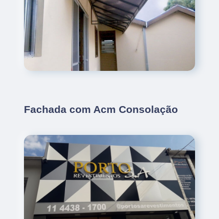
Fachada com Acm Consolação