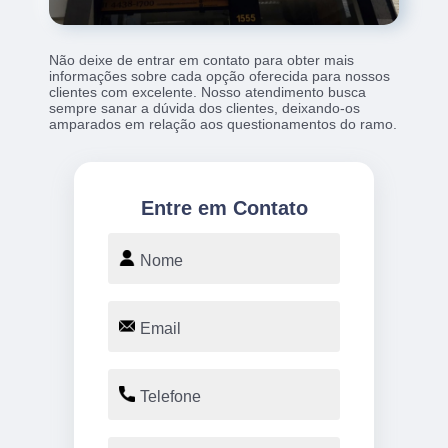
Não deixe de entrar em contato para obter mais
informações sobre cada opção oferecida para nossos
clientes com excelente. Nosso atendimento busca
sempre sanar a dúvida dos clientes, deixando-os
amparados em relação aos questionamentos do ramo.
Entre em Contato