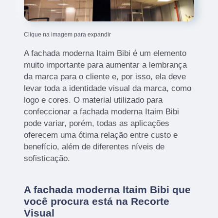
Clique na imagem para expandir
A fachada moderna Itaim Bibi é um elemento
muito importante para aumentar a lembrança
da marca para o cliente e, por isso, ela deve
levar toda a identidade visual da marca, como
logo e cores. O material utilizado para
confeccionar a fachada moderna Itaim Bibi
pode variar, porém, todas as aplicações
oferecem uma ótima relação entre custo e
benefício, além de diferentes níveis de
sofisticação.
A fachada moderna Itaim Bibi que
você procura está na Recorte
Visual