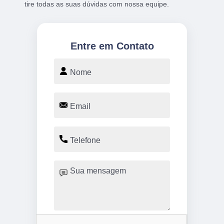
tire todas as suas dúvidas com nossa equipe.
Entre em Contato