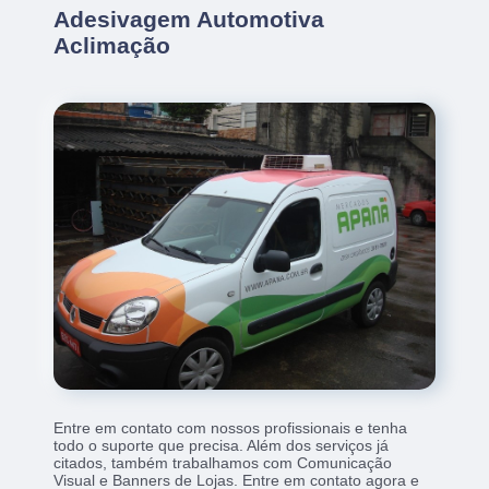
Adesivagem Automotiva
Aclimação
Entre em contato com nossos profissionais e tenha
todo o suporte que precisa. Além dos serviços já
citados, também trabalhamos com Comunicação
Visual e Banners de Lojas. Entre em contato agora e