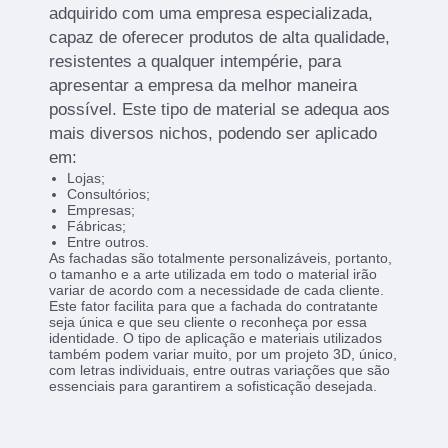
adquirido com uma empresa especializada,
capaz de oferecer produtos de alta qualidade,
resistentes a qualquer intempérie, para
apresentar a empresa da melhor maneira
possível. Este tipo de material se adequa aos
mais diversos nichos, podendo ser aplicado
em:
Lojas;
Consultórios;
Empresas;
Fábricas;
Entre outros.
As fachadas são totalmente personalizáveis, portanto,
o tamanho e a arte utilizada em todo o material irão
variar de acordo com a necessidade de cada cliente.
Este fator facilita para que a fachada do contratante
seja única e que seu cliente o reconheça por essa
identidade. O tipo de aplicação e materiais utilizados
também podem variar muito, por um projeto 3D, único,
com letras individuais, entre outras variações que são
essenciais para garantirem a sofisticação desejada.