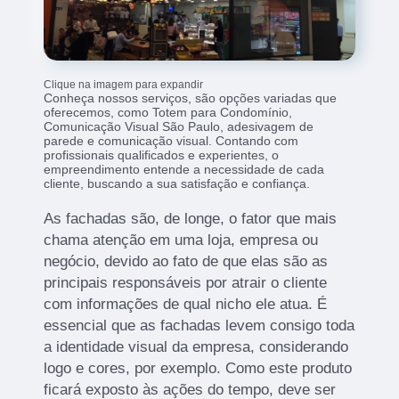
Clique na imagem para expandir
Conheça nossos serviços, são opções variadas que
oferecemos, como Totem para Condomínio,
Comunicação Visual São Paulo, adesivagem de
parede e comunicação visual. Contando com
profissionais qualificados e experientes, o
empreendimento entende a necessidade de cada
cliente, buscando a sua satisfação e confiança.
As fachadas são, de longe, o fator que mais
chama atenção em uma loja, empresa ou
negócio, devido ao fato de que elas são as
principais responsáveis por atrair o cliente
com informações de qual nicho ele atua. É
essencial que as fachadas levem consigo toda
a identidade visual da empresa, considerando
logo e cores, por exemplo. Como este produto
ficará exposto às ações do tempo, deve ser