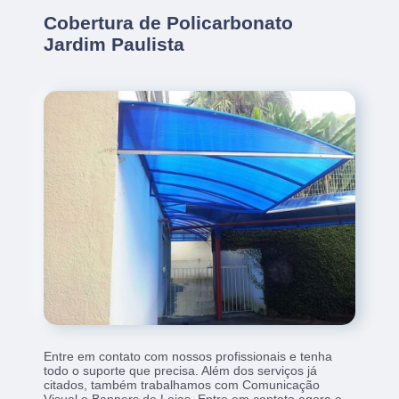
Cobertura de Policarbonato
Jardim Paulista
Entre em contato com nossos profissionais e tenha
todo o suporte que precisa. Além dos serviços já
citados, também trabalhamos com Comunicação
Visual e Banners de Lojas. Entre em contato agora e