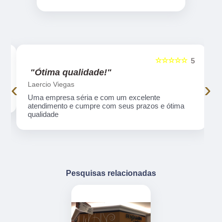
☆☆☆☆☆
5
5
"Ótima qualidade!"
‹
›
Laercio Viegas
Uma empresa séria e com um excelente
atendimento e cumpre com seus prazos e ótima
qualidade
Pesquisas relacionadas