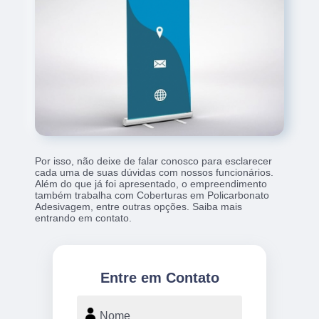
Por isso, não deixe de falar conosco para esclarecer
cada uma de suas dúvidas com nossos funcionários.
Além do que já foi apresentado, o empreendimento
também trabalha com Coberturas em Policarbonato
Adesivagem, entre outras opções. Saiba mais
entrando em contato.
Entre em Contato