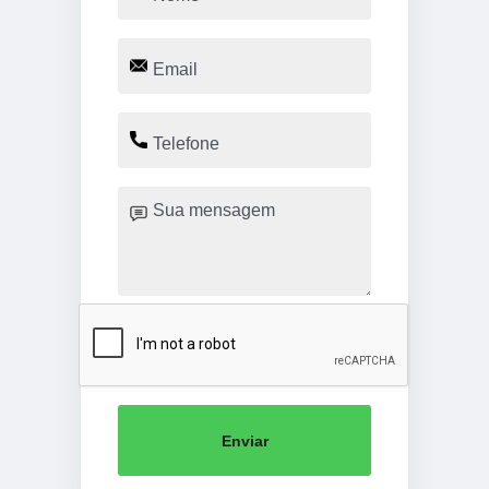
Enviar