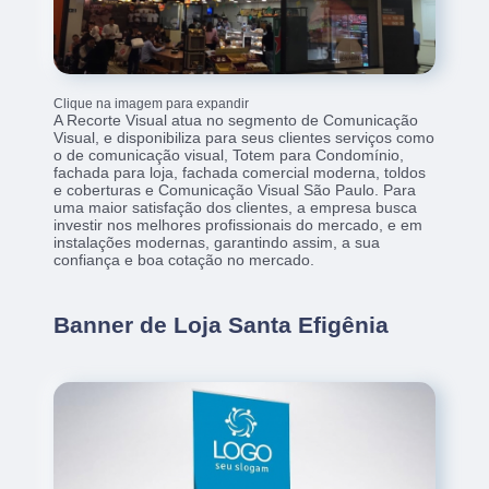
Clique na imagem para expandir
A Recorte Visual atua no segmento de Comunicação
Visual, e disponibiliza para seus clientes serviços como
o de comunicação visual, Totem para Condomínio,
fachada para loja, fachada comercial moderna, toldos
e coberturas e Comunicação Visual São Paulo. Para
uma maior satisfação dos clientes, a empresa busca
investir nos melhores profissionais do mercado, e em
instalações modernas, garantindo assim, a sua
confiança e boa cotação no mercado.
Banner de Loja Santa Efigênia