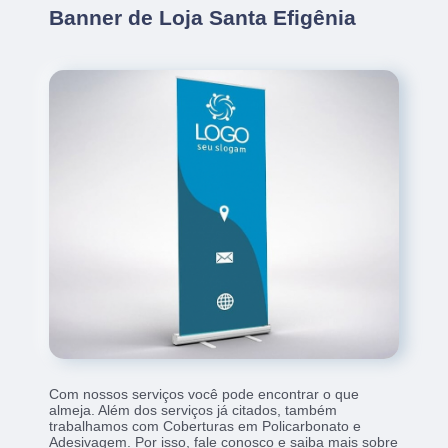
Banner de Loja Santa Efigênia
Com nossos serviços você pode encontrar o que
almeja. Além dos serviços já citados, também
trabalhamos com Coberturas em Policarbonato e
Adesivagem. Por isso, fale conosco e saiba mais sobre