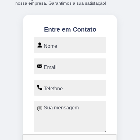
nossa empresa. Garantimos a sua satisfação!
Entre em Contato