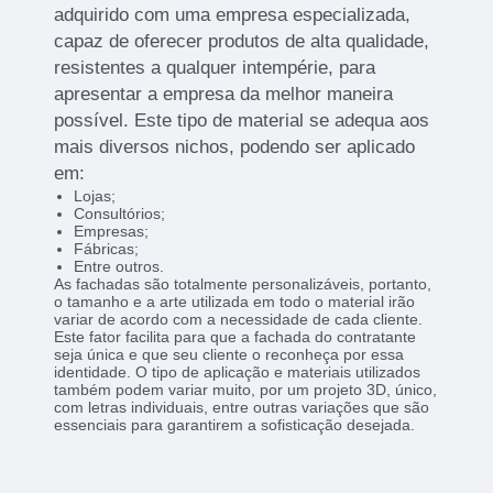
adquirido com uma empresa especializada,
capaz de oferecer produtos de alta qualidade,
resistentes a qualquer intempérie, para
apresentar a empresa da melhor maneira
possível. Este tipo de material se adequa aos
mais diversos nichos, podendo ser aplicado
em:
Lojas;
Consultórios;
Empresas;
Fábricas;
Entre outros.
As fachadas são totalmente personalizáveis, portanto,
o tamanho e a arte utilizada em todo o material irão
variar de acordo com a necessidade de cada cliente.
Este fator facilita para que a fachada do contratante
seja única e que seu cliente o reconheça por essa
identidade. O tipo de aplicação e materiais utilizados
também podem variar muito, por um projeto 3D, único,
com letras individuais, entre outras variações que são
essenciais para garantirem a sofisticação desejada.