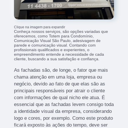
Clique na imagem para expandir
Conheça nossos serviços, são opções variadas que
oferecemos, como Totem para Condomínio,
Comunicação Visual São Paulo, adesivagem de
parede e comunicação visual. Contando com
profissionais qualificados e experientes, o
empreendimento entende a necessidade de cada
cliente, buscando a sua satisfação e confiança.
As fachadas são, de longe, o fator que mais
chama atenção em uma loja, empresa ou
negócio, devido ao fato de que elas são as
principais responsáveis por atrair o cliente
com informações de qual nicho ele atua. É
essencial que as fachadas levem consigo toda
a identidade visual da empresa, considerando
logo e cores, por exemplo. Como este produto
ficará exposto às ações do tempo, deve ser