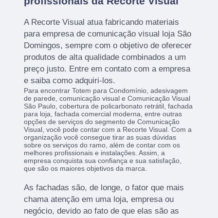
profissionais da Recorte Visual
A Recorte Visual atua fabricando materiais
para empresa de comunicação visual loja São
Domingos, sempre com o objetivo de oferecer
produtos de alta qualidade combinados a um
preço justo. Entre em contato com a empresa
e saiba como adquiri-los.
Para encontrar Totem para Condomínio, adesivagem
de parede, comunicação visual e Comunicação Visual
São Paulo, cobertura de policarbonato retrátil, fachada
para loja, fachada comercial moderna, entre outras
opções de serviços do segmento de Comunicação
Visual, você pode contar com a Recorte Visual. Com a
organização você consegue tirar as suas dúvidas
sobre os serviços do ramo, além de contar com os
melhores profissionais e instalações. Assim, a
empresa conquista sua confiança e sua satisfação,
que são os maiores objetivos da marca.
As fachadas são, de longe, o fator que mais
chama atenção em uma loja, empresa ou
negócio, devido ao fato de que elas são as