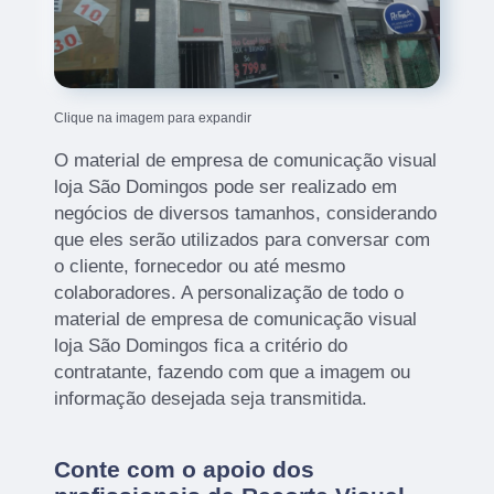
Clique na imagem para expandir
O material de empresa de comunicação visual
loja São Domingos pode ser realizado em
negócios de diversos tamanhos, considerando
que eles serão utilizados para conversar com
o cliente, fornecedor ou até mesmo
colaboradores. A personalização de todo o
material de empresa de comunicação visual
loja São Domingos fica a critério do
contratante, fazendo com que a imagem ou
informação desejada seja transmitida.
Conte com o apoio dos