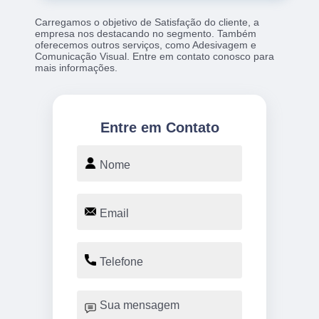
Carregamos o objetivo de Satisfação do cliente, a
empresa nos destacando no segmento. Também
oferecemos outros serviços, como Adesivagem e
Comunicação Visual. Entre em contato conosco para
mais informações.
Entre em Contato