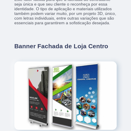
seja única e que seu cliente o reconheça por essa
identidade. O tipo de aplicação e materiais utilizados
também podem variar muito, por um projeto 3D, único,
com letras individuais, entre outras variações que são
essenciais para garantirem a sofisticação desejada.
Banner Fachada de Loja Centro