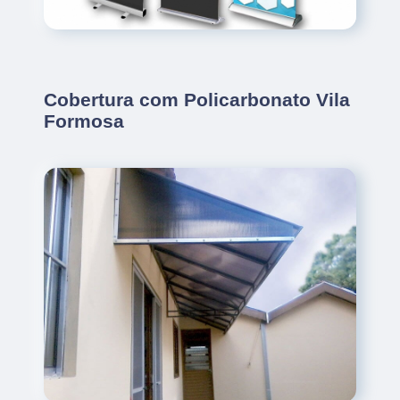
Cobertura com Policarbonato Vila
Formosa