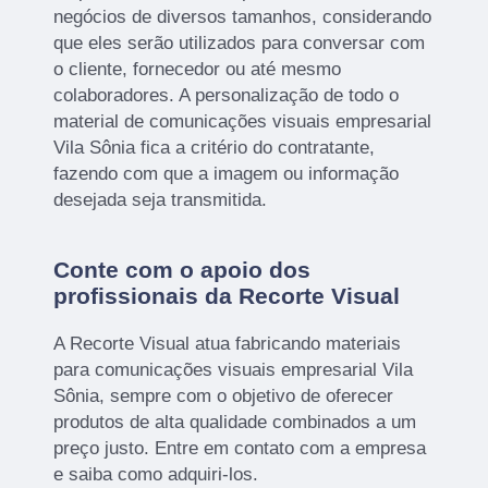
negócios de diversos tamanhos, considerando
que eles serão utilizados para conversar com
o cliente, fornecedor ou até mesmo
colaboradores. A personalização de todo o
material de comunicações visuais empresarial
Vila Sônia fica a critério do contratante,
fazendo com que a imagem ou informação
desejada seja transmitida.
Conte com o apoio dos
profissionais da Recorte Visual
A Recorte Visual atua fabricando materiais
para comunicações visuais empresarial Vila
Sônia, sempre com o objetivo de oferecer
produtos de alta qualidade combinados a um
preço justo. Entre em contato com a empresa
e saiba como adquiri-los.