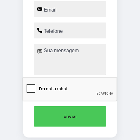
Enviar