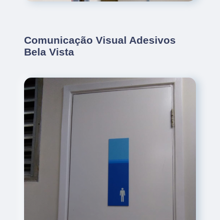
Comunicação Visual Adesivos
Bela Vista