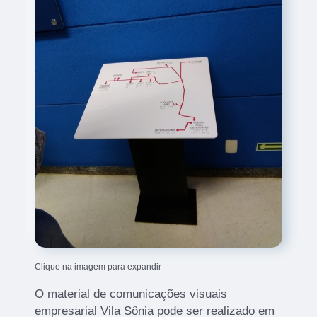
Clique na imagem para expandir
O material de comunicações visuais
empresarial Vila Sônia pode ser realizado em