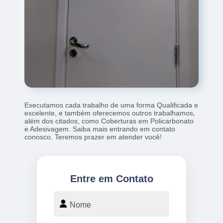
Executamos cada trabalho de uma forma Qualificada e
excelente, e também oferecemos outros trabalhamos,
além dos citados, como Coberturas em Policarbonato
e Adesivagem. Saiba mais entrando em contato
conosco. Teremos prazer em atender você!
Entre em Contato