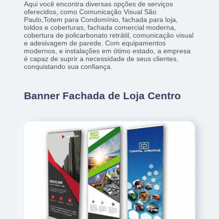
Aqui você encontra diversas opções de serviços
oferecidos, como Comunicação Visual São
Paulo,Totem para Condomínio, fachada para loja,
toldos e coberturas, fachada comercial moderna,
cobertura de policarbonato retrátil, comunicação visual
e adesivagem de parede. Com equipamentos
modernos, e instalações em ótimo estado, a empresa
é capaz de suprir a necessidade de seus clientes,
conquistando sua confiança.
Banner Fachada de Loja Centro