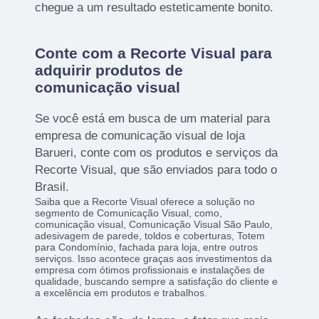
chegue a um resultado esteticamente bonito.
Conte com a Recorte Visual para
adquirir produtos de
comunicação visual
Se você está em busca de um material para
empresa de comunicação visual de loja
Barueri, conte com os produtos e serviços da
Recorte Visual, que são enviados para todo o
Brasil.
Saiba que a Recorte Visual oferece a solução no
segmento de Comunicação Visual, como,
comunicação visual, Comunicação Visual São Paulo,
adesivagem de parede, toldos e coberturas, Totem
para Condomínio, fachada para loja, entre outros
serviços. Isso acontece graças aos investimentos da
empresa com ótimos profissionais e instalações de
qualidade, buscando sempre a satisfação do cliente e
a excelência em produtos e trabalhos.