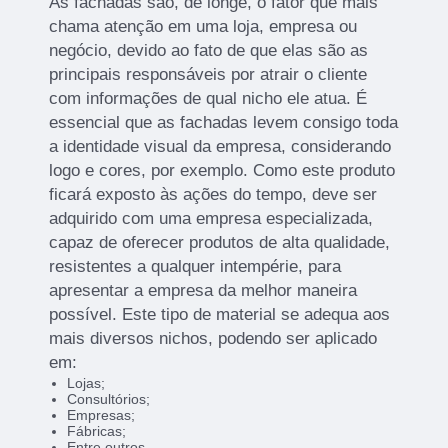
As fachadas são, de longe, o fator que mais
chama atenção em uma loja, empresa ou
negócio, devido ao fato de que elas são as
principais responsáveis por atrair o cliente
com informações de qual nicho ele atua. É
essencial que as fachadas levem consigo toda
a identidade visual da empresa, considerando
logo e cores, por exemplo. Como este produto
ficará exposto às ações do tempo, deve ser
adquirido com uma empresa especializada,
capaz de oferecer produtos de alta qualidade,
resistentes a qualquer intempérie, para
apresentar a empresa da melhor maneira
possível. Este tipo de material se adequa aos
mais diversos nichos, podendo ser aplicado
em:
Lojas;
Consultórios;
Empresas;
Fábricas;
Entre outros.