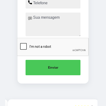
Enviar