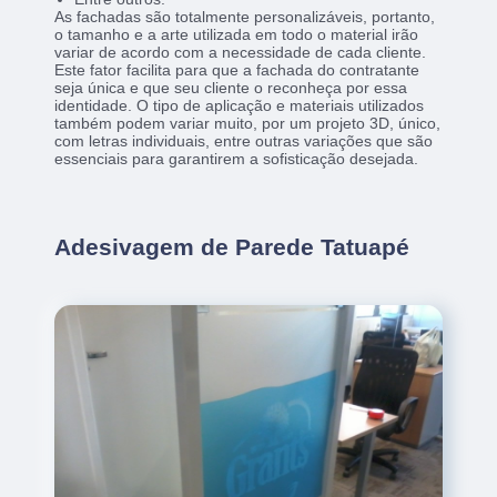
As fachadas são totalmente personalizáveis, portanto,
o tamanho e a arte utilizada em todo o material irão
variar de acordo com a necessidade de cada cliente.
Este fator facilita para que a fachada do contratante
seja única e que seu cliente o reconheça por essa
identidade. O tipo de aplicação e materiais utilizados
também podem variar muito, por um projeto 3D, único,
com letras individuais, entre outras variações que são
essenciais para garantirem a sofisticação desejada.
Adesivagem de Parede Tatuapé