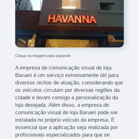
Clique na imagem para expandir
A empresa de comunicação visual de loja
Barueri é um serviço extremamente útil para
diversos nichos de atuação, considerando que
os veículos circulam por diversas regiões da
cidade e levam consigo a personalização da
loja desejada. Além disso, a empresa de
comunicação visual de loja Barueri pode ser
instalada no próprio veículo da empresa. É
essencial que a aplicação seja realizada por
profissionais especializados para que se