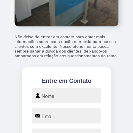
Não deixe de entrar em contato para obter mais
informações sobre cada opção oferecida para nossos
clientes com excelente. Nosso atendimento busca
sempre sanar a dúvida dos clientes, deixando-os
amparados em relação aos questionamentos do ramo.
Entre em Contato