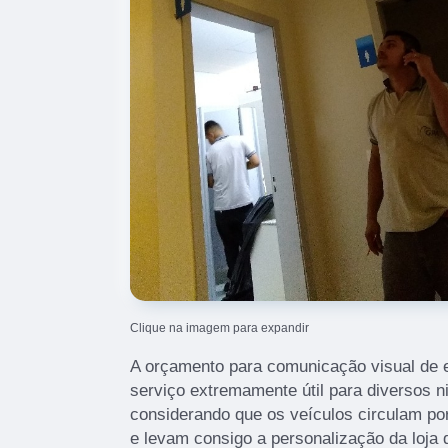
Clique na imagem para expandir
A orçamento para comunicação visual de 
serviço extremamente útil para diversos n
considerando que os veículos circulam por
e levam consigo a personalização da loja 