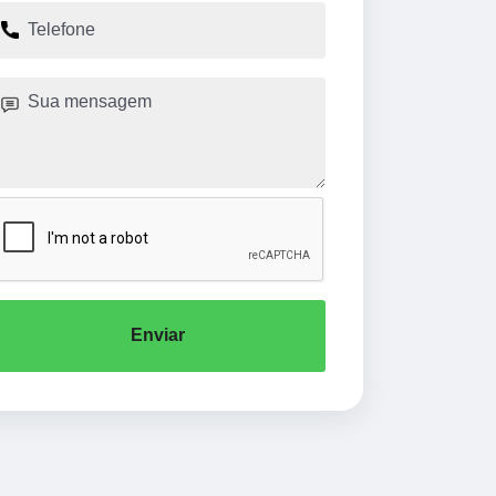
Enviar