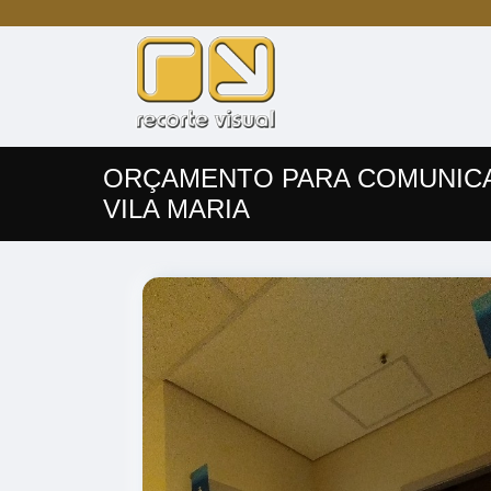
ORÇAMENTO PARA COMUNICA
VILA MARIA