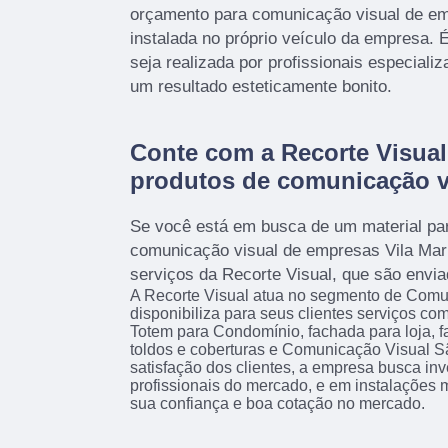
orçamento para comunicação visual de em
instalada no próprio veículo da empresa. 
seja realizada por profissionais especial
um resultado esteticamente bonito.
Conte com a Recorte Visual 
produtos de comunicação v
Se você está em busca de um material pa
comunicação visual de empresas Vila Mar
serviços da Recorte Visual, que são envia
A Recorte Visual atua no segmento de Comu
disponibiliza para seus clientes serviços co
Totem para Condomínio, fachada para loja, 
toldos e coberturas e Comunicação Visual 
satisfação dos clientes, a empresa busca inv
profissionais do mercado, e em instalações 
sua confiança e boa cotação no mercado.