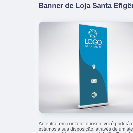
Banner de Loja Santa Efigê
Ao entrar em contato conosco, você poderá e
estamos à sua disposição, através de um at