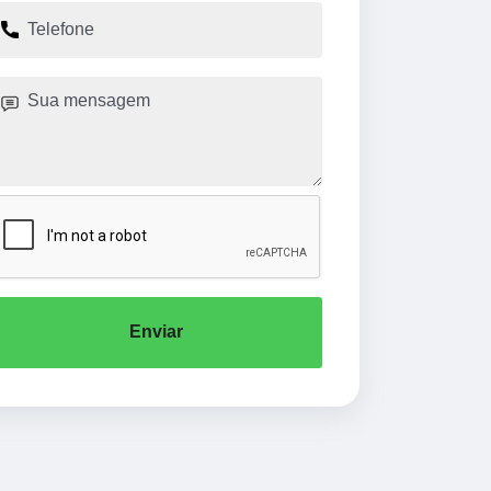
Enviar