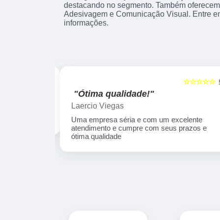
destacando no segmento. Também oferecemo
Adesivagem e Comunicação Visual. Entre e
informações.
☆☆☆☆☆
☆☆☆☆☆
5
"Ótima qualidade!"
Laercio Viegas
Uma empresa séria e com um excelente
atendimento e cumpre com seus prazos e
ótima qualidade