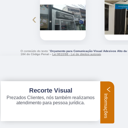
‹
O conteúdo do texto "
Orçamento para Comunicação Visual Adesivos Alto da
184 do Código Penal –
Lei 9610/98 - Lei de direitos autorais
.
Recorte Visual
Informações
Prezados Clientes, nós também realizamos
atendimento para pessoa jurídica.