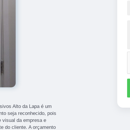
sivos Alto da Lapa é um
nto seja reconhecido, pois
e visual da empresa e
te do cliente. A orçamento