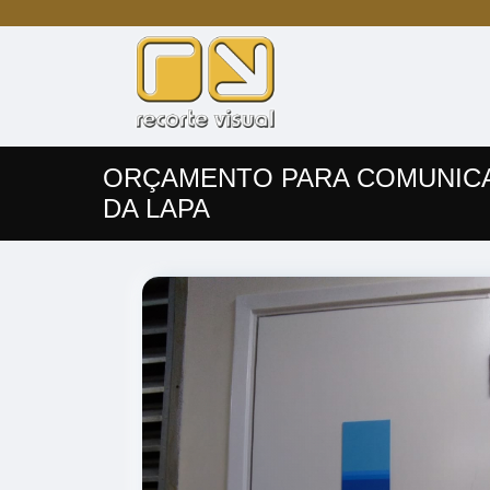
ORÇAMENTO PARA COMUNICA
DA LAPA