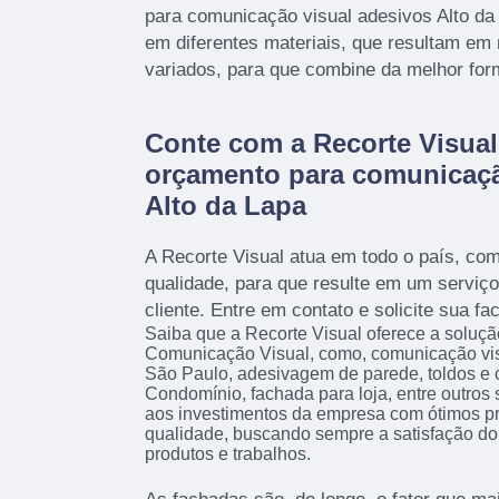
para comunicação visual adesivos Alto da
em diferentes materiais, que resultam em 
variados, para que combine da melhor fo
Conte com a Recorte Visual
orçamento para comunicaçã
Alto da Lapa
A Recorte Visual atua em todo o país, com
qualidade, para que resulte em um serviço 
cliente. Entre em contato e solicite sua fa
Saiba que a Recorte Visual oferece a soluç
Comunicação Visual, como, comunicação vi
São Paulo, adesivagem de parede, toldos e 
Condomínio, fachada para loja, entre outros 
aos investimentos da empresa com ótimos pro
qualidade, buscando sempre a satisfação do 
produtos e trabalhos.