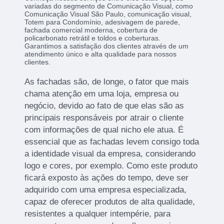
variadas do segmento de Comunicação Visual, como
Comunicação Visual São Paulo, comunicação visual,
Totem para Condomínio, adesivagem de parede,
fachada comercial moderna, cobertura de
policarbonato retrátil e toldos e coberturas.
Garantimos a satisfação dos clientes através de um
atendimento único e alta qualidade para nossos
clientes.
As fachadas são, de longe, o fator que mais
chama atenção em uma loja, empresa ou
negócio, devido ao fato de que elas são as
principais responsáveis por atrair o cliente
com informações de qual nicho ele atua. É
essencial que as fachadas levem consigo toda
a identidade visual da empresa, considerando
logo e cores, por exemplo. Como este produto
ficará exposto às ações do tempo, deve ser
adquirido com uma empresa especializada,
capaz de oferecer produtos de alta qualidade,
resistentes a qualquer intempérie, para