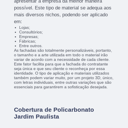
apresentar a empresa da melhor maneira
possível. Este tipo de material se adequa aos
mais diversos nichos, podendo ser aplicado
em:
Lojas;
Consultórios;
Empresas;
Fábricas;
Entre outros.
As fachadas são totalmente personalizáveis, portanto,
o tamanho e a arte utilizada em todo o material irão
variar de acordo com a necessidade de cada cliente.
Este fator facilita para que a fachada do contratante
seja única e que seu cliente o reconheça por essa
identidade. O tipo de aplicação e materiais utilizados
também podem variar muito, por um projeto 3D, único,
com letras individuais, entre outras variações que são
essenciais para garantirem a sofisticação desejada.
Cobertura de Policarbonato
Jardim Paulista