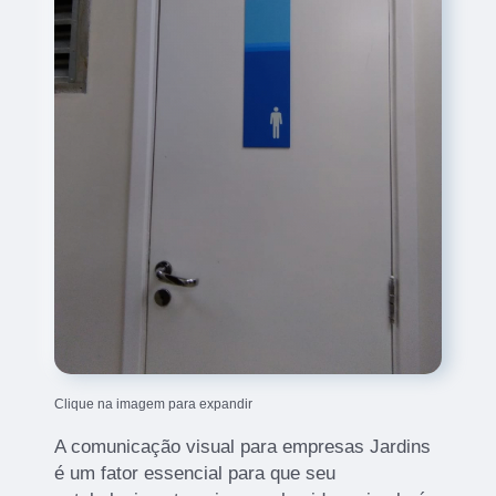
Clique na imagem para expandir
A comunicação visual para empresas Jardins
é um fator essencial para que seu