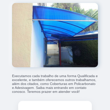
Executamos cada trabalho de uma forma Qualificada e
excelente, e também oferecemos outros trabalhamos,
além dos citados, como Coberturas em Policarbonato
e Adesivagem. Saiba mais entrando em contato
conosco. Teremos prazer em atender você!