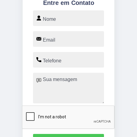
Entre em Contato