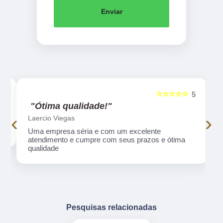
Enviar
☆☆☆☆☆
5
5
"Ótima qualidade!"
‹
›
Laercio Viegas
Uma empresa séria e com um excelente
atendimento e cumpre com seus prazos e ótima
qualidade
Pesquisas relacionadas