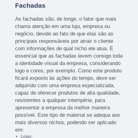
Fachadas
As fachadas são, de longe, o fator que mais
chama atenção em uma loja, empresa ou
negócio, devido ao fato de que elas são as
principais responsáveis por atrair o cliente
com informações de qual nicho ele atua. É
essencial que as fachadas levem consigo toda
a identidade visual da empresa, considerando
logo e cores, por exemplo. Como este produto
ficará exposto às ações do tempo, deve ser
adquirido com uma empresa especializada,
capaz de oferecer produtos de alta qualidade,
resistentes a qualquer intempérie, para
apresentar a empresa da melhor maneira
possível. Este tipo de material se adequa aos
mais diversos nichos, podendo ser aplicado
em:
Lojas;