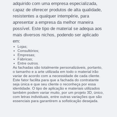
adquirido com uma empresa especializada,
capaz de oferecer produtos de alta qualidade,
resistentes a qualquer intempérie, para
apresentar a empresa da melhor maneira
possível. Este tipo de material se adequa aos
mais diversos nichos, podendo ser aplicado
em:
Lojas;
Consultórios;
Empresas;
Fábricas;
Entre outros.
As fachadas são totalmente personalizáveis, portanto,
o tamanho e a arte utilizada em todo o material irão
variar de acordo com a necessidade de cada cliente.
Este fator facilita para que a fachada do contratante
seja única e que seu cliente o reconheça por essa
identidade. O tipo de aplicação e materiais utilizados
também podem variar muito, por um projeto 3D, único,
com letras individuais, entre outras variações que são
essenciais para garantirem a sofisticação desejada.