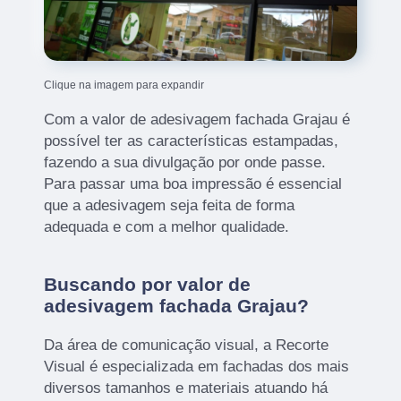
Clique na imagem para expandir
Com a valor de adesivagem fachada Grajau é
possível ter as características estampadas,
fazendo a sua divulgação por onde passe.
Para passar uma boa impressão é essencial
que a adesivagem seja feita de forma
adequada e com a melhor qualidade.
Buscando por valor de
adesivagem fachada Grajau?
Da área de comunicação visual, a Recorte
Visual é especializada em fachadas dos mais
diversos tamanhos e materiais atuando há