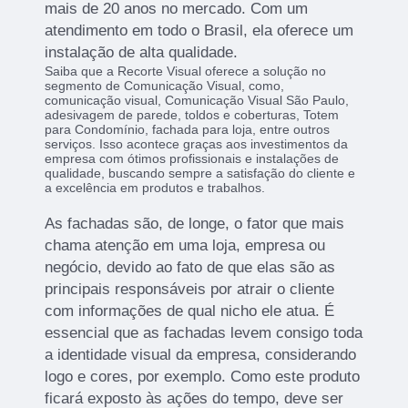
mais de 20 anos no mercado. Com um
atendimento em todo o Brasil, ela oferece um
instalação de alta qualidade.
Saiba que a Recorte Visual oferece a solução no
segmento de Comunicação Visual, como,
comunicação visual, Comunicação Visual São Paulo,
adesivagem de parede, toldos e coberturas, Totem
para Condomínio, fachada para loja, entre outros
serviços. Isso acontece graças aos investimentos da
empresa com ótimos profissionais e instalações de
qualidade, buscando sempre a satisfação do cliente e
a excelência em produtos e trabalhos.
As fachadas são, de longe, o fator que mais
chama atenção em uma loja, empresa ou
negócio, devido ao fato de que elas são as
principais responsáveis por atrair o cliente
com informações de qual nicho ele atua. É
essencial que as fachadas levem consigo toda
a identidade visual da empresa, considerando
logo e cores, por exemplo. Como este produto
ficará exposto às ações do tempo, deve ser