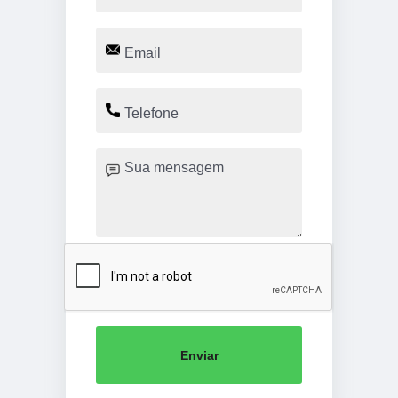
Enviar