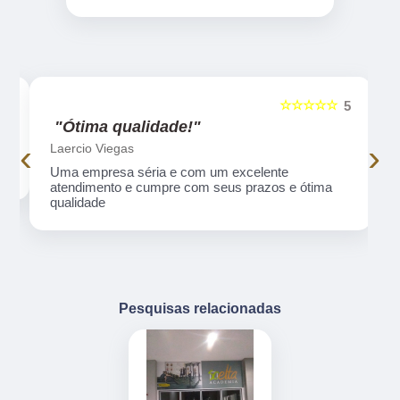
☆☆☆☆☆
5
5
"Ótima qualidade!"
‹
›
Laercio Viegas
Uma empresa séria e com um excelente
atendimento e cumpre com seus prazos e ótima
qualidade
Pesquisas relacionadas