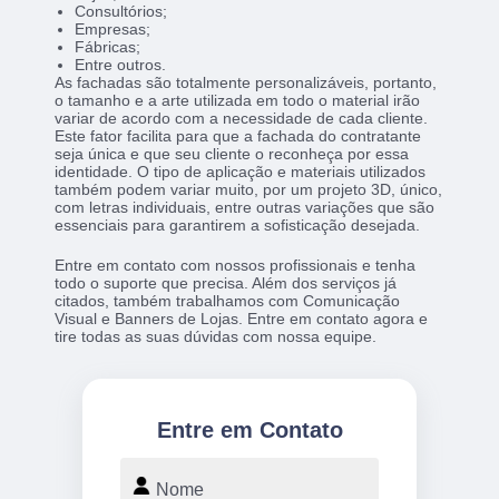
Consultórios;
Empresas;
Fábricas;
Entre outros.
As fachadas são totalmente personalizáveis, portanto,
o tamanho e a arte utilizada em todo o material irão
variar de acordo com a necessidade de cada cliente.
Este fator facilita para que a fachada do contratante
seja única e que seu cliente o reconheça por essa
identidade. O tipo de aplicação e materiais utilizados
também podem variar muito, por um projeto 3D, único,
com letras individuais, entre outras variações que são
essenciais para garantirem a sofisticação desejada.
Entre em contato com nossos profissionais e tenha
todo o suporte que precisa. Além dos serviços já
citados, também trabalhamos com Comunicação
Visual e Banners de Lojas. Entre em contato agora e
tire todas as suas dúvidas com nossa equipe.
Entre em Contato