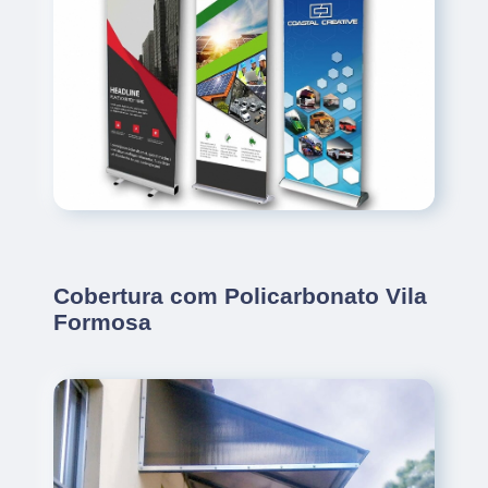
Cobertura com Policarbonato Vila
Formosa