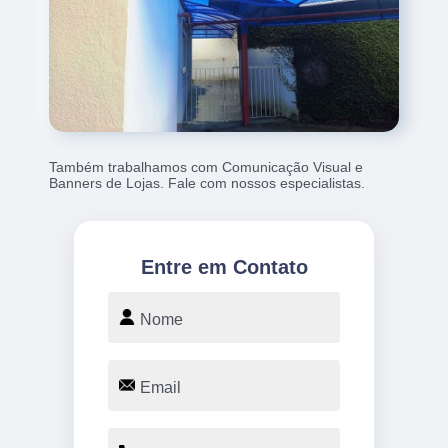
Também trabalhamos com Comunicação Visual e
Banners de Lojas. Fale com nossos especialistas.
Entre em Contato