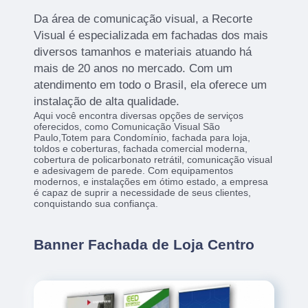
Da área de comunicação visual, a Recorte
Visual é especializada em fachadas dos mais
diversos tamanhos e materiais atuando há
mais de 20 anos no mercado. Com um
atendimento em todo o Brasil, ela oferece um
instalação de alta qualidade.
Aqui você encontra diversas opções de serviços
oferecidos, como Comunicação Visual São
Paulo,Totem para Condomínio, fachada para loja,
toldos e coberturas, fachada comercial moderna,
cobertura de policarbonato retrátil, comunicação visual
e adesivagem de parede. Com equipamentos
modernos, e instalações em ótimo estado, a empresa
é capaz de suprir a necessidade de seus clientes,
conquistando sua confiança.
Banner Fachada de Loja Centro