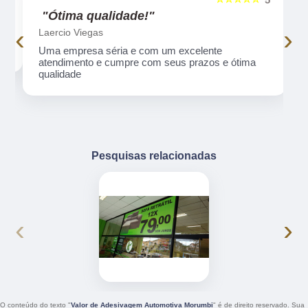
"Ótima qualidade!"
‹
›
Laercio Viegas
Uma empresa séria e com um excelente
atendimento e cumpre com seus prazos e ótima
qualidade
Pesquisas relacionadas
‹
›
O conteúdo do texto "
Valor de Adesivagem Automotiva Morumbi
" é de direito reservado. Sua