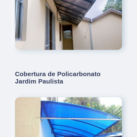
Cobertura de Policarbonato
Jardim Paulista