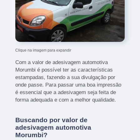
Clique na imagem para expandir
Com a valor de adesivagem automotiva
Morumbi é possível ter as características
estampadas, fazendo a sua divulgação por
onde passe. Para passar uma boa impressão
é essencial que a adesivagem seja feita de
forma adequada e com a melhor qualidade.
Buscando por valor de
adesivagem automotiva
Morumbi?